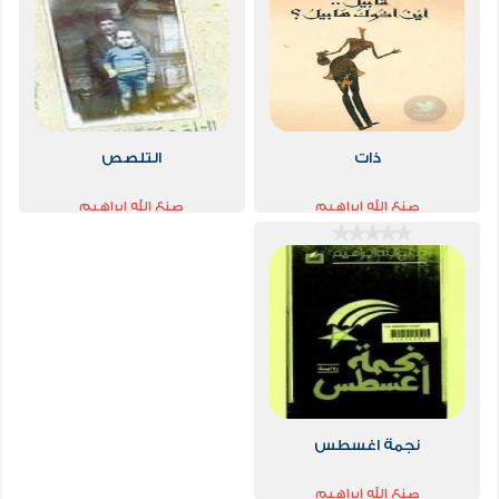
ذات
التلصص
صنع الله ابراهيم
صنع الله ابراهيم
نجمة اغسطس
صنع الله ابراهيم