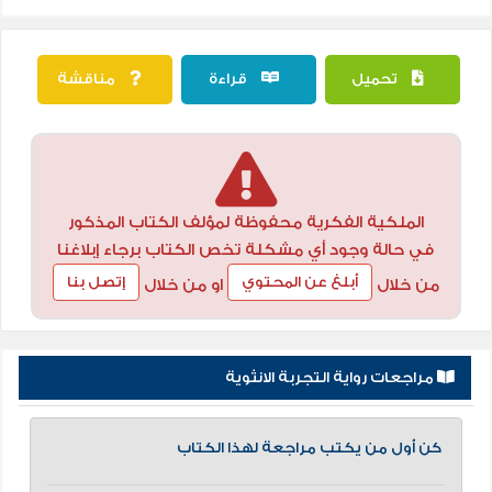
تحميل
قراءة
مناقشة
الملكية الفكرية محفوظة لمؤلف الكتاب المذكور
في حالة وجود أي مشكلة تخص الكتاب برجاء إبلاغنا
أبلغ عن المحتوي
إتصل بنا
من خلال
او من خلال
مراجعات رواية التجربة الانثوية
كن أول من يكتب مراجعة لهذا الكتاب