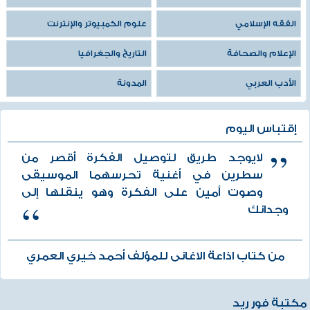
الفقه الإسلامي
علوم الكمبيوتر والإنترنت
الإعلام والصحافة
التاريخ والجغرافيا
الأدب العربي
المدونة
إقتباس اليوم
لايوجد طريق لتوصيل الفكرة أقصر من
سطرين في أغنية تحرسهما الموسيقى
وصوت أمين على الفكرة وهو ينقلها إلى
وجدانك
من كتاب اذاعة الاغانى للمؤلف أحمد خيري العمري
مكتبة فور ريد