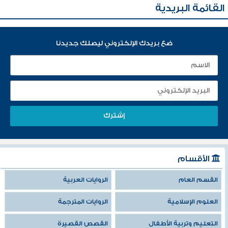
القائمة البريدية
ضع بريدك الإلكتروني ليصلك جديدنا
الأقسام
القسم العام
الروايات العربية
العلوم الإسلامية
الروايات المترجمة
التعليم وتربية الأطفال
القصص القصيرة