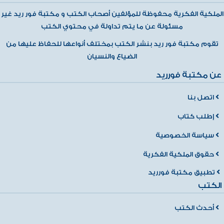
الملكية الفكرية محفوظة للمؤلفين أصحاب الكتب و مكتبة فور ريد غير
مسئولة عن ما يتم تداولة في محتوي الكتب
تقوم مكتبة فور ريد بنشر الكتب بمختلف أنواعها للحفاظ عليها من
الضياع والنسيان
عن مكتبة فورريد
اتصل بنا
إطلب كتاب
سياسة الخصوصية
حقوق الملكية الفكرية
تطبيق مكتبة فورريد
الكتب
أحدث الكتب