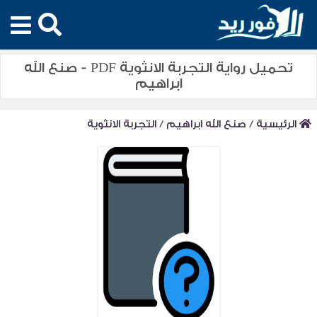
تحميل رواية التجربة الانثوية PDF - صنع الله
ابراهيم
الرئيسية
/
صنع الله ابراهيم
/
التجربة الانثوية