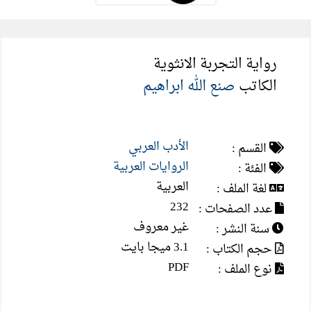
رواية التجربة الانثوية
الكاتب
صنع الله ابراهيم
الأدب العربي
القسم :
الروايات العربية
الفئة :
العربية
لغة الملف :
232
عدد الصفحات :
غير معروف
سنة النشر :
3.1 ميجا بايت
حجم الكتاب :
PDF
نوع الملف :