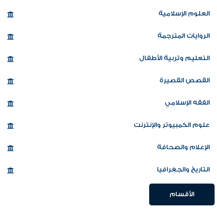
العلوم الإسلامية
الروايات المترجمة
التعليم وتربية الأطفال
القصص القصيرة
الفقه الإسلامي
علوم الكمبيوتر والإنترنت
الإعلام والصحافة
التاريخ والجغرافيا
الأقسام