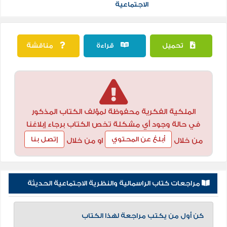
الاجتماعية
تحميل
قراءة
مناقشة
الملكية الفكرية محفوظة لمؤلف الكتاب المذكور
في حالة وجود أي مشكلة تخص الكتاب برجاء إبلاغنا
أبلغ عن المحتوي
إتصل بنا
من خلال
او من خلال
مراجعات كتاب الراسمالية والنظرية الاجتماعية الحديثة
كن أول من يكتب مراجعة لهذا الكتاب