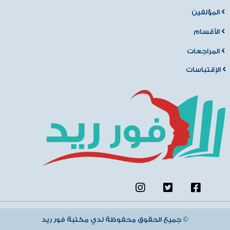
المؤلفين
الأقسام
المراجعات
الإقتباسات
جميع الحقوق محفوظة لدي مكتبة فور ريد ©