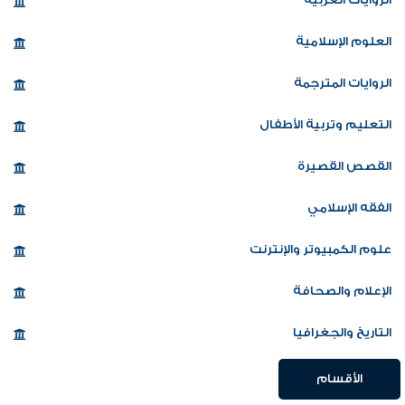
العلوم الإسلامية
الروايات المترجمة
التعليم وتربية الأطفال
القصص القصيرة
الفقه الإسلامي
علوم الكمبيوتر والإنترنت
الإعلام والصحافة
التاريخ والجغرافيا
الأقسام