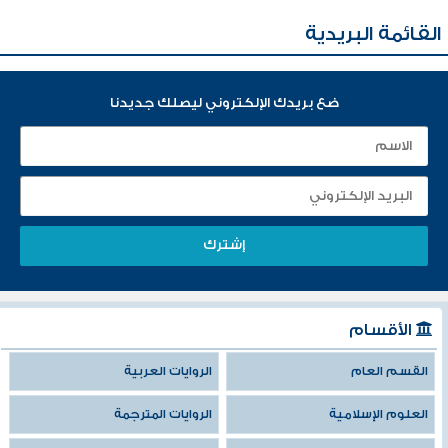
القائمة البريدية
ضع بريدك الإلكتروني ليصلك جديدنا
الأقسام
القسم العام
الروايات العربية
العلوم الإسلامية
الروايات المترجمة