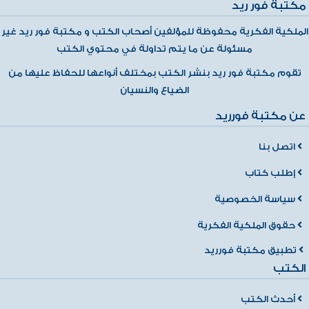
مكتبة فور ريد
الملكية الفكرية محفوظة للمؤلفين أصحاب الكتب و مكتبة فور ريد غير
مسئولة عن ما يتم تداولة في محتوي الكتب
تقوم مكتبة فور ريد بنشر الكتب بمختلف أنواعها للحفاظ عليها من
الضياع والنسيان
عن مكتبة فورريد
اتصل بنا
إطلب كتاب
سياسة الخصوصية
حقوق الملكية الفكرية
تطبيق مكتبة فورريد
الكتب
أحدث الكتب