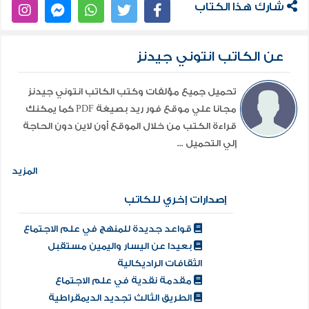
شارك هذا الكتاب
عن الكاتب انتوني جيدنز
تحميل جميع مؤلفات وكتب الكاتب انتوني جيدنز
مجانا علي موقع فور ريد بصيغة PDF كما يمكنك
قراءة الكتب من خلال الموقع أون لاين دون الحاجة
إلي التحميل ...
المزيد
إصدارات إخري للكاتب
قواعد جديدة للمنهج في علم الاجتماع
بعيدا عن اليسار واليمين مستقبل
الثقافات الراديكالية
مقدمة نقدية في علم الاجتماع
الطريق الثالث تجديد الديمقراطية