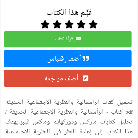
قيِّم هذا الكتاب
إقرأ الكتاب
أضف إقتباس
أضف مراجعة
تحميل كتاب الراسمالية والنظرية الاجتماعية الحديثة
pdf كتاب - الرأسمالية والنظرية الإجتماعية الحديثة /
تحليل كتابات ماركس ودوركهايم وماكس فيبر.يهدف
هذا الكتاب إلى إعادة النظر في النظرية الإجتماعية