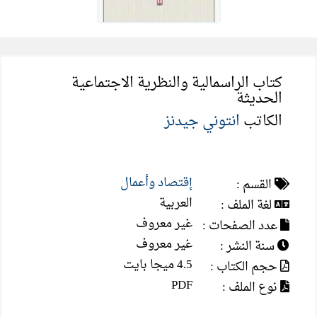
كتاب الراسمالية والنظرية الاجتماعية
الحديثة
الكاتب
انتوني جيدنز
إقتصاد وأعمال
القسم :
العربية
لغة الملف :
غير معروف
عدد الصفحات :
غير معروف
سنة النشر :
4.5 ميجا بايت
حجم الكتاب :
PDF
نوع الملف :