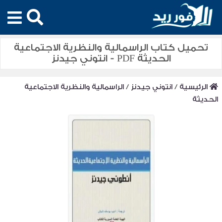
تحميل كتاب الراسمالية والنظرية الاجتماعية
الحديثة PDF - انتوني جيدنز
الرئيسية
/
انتوني جيدنز
/
الراسمالية والنظرية الاجتماعية
الحديثة