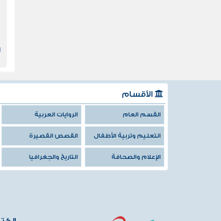
ا
الأقسام
القسم العام
الروايات العربية
التعليم وتربية الأطفال
القصص القصيرة
الإعلام والصحافة
التاريخ والجغرافيا