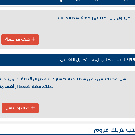
كن أول من يكتب مراجعة لهذا الكتاب
أضف مراجعة
إقتباسات كتاب ازمة التحليل النفسي
هل أعجبك شيء في هذا الكتاب؟ شاركنا بعض المقتطفات من اختيارك
بذلك، فضلا اضغط زر
أضف مق
أضف إقتباس
ب لاريك فروم