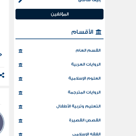
و
ف
المؤلفين
الأقسام
القسم العام
الروايات العربية
العلوم الإسلامية
الروايات المترجمة
التعليم وتربية الأطفال
القصص القصيرة
الفقه الإسلامي