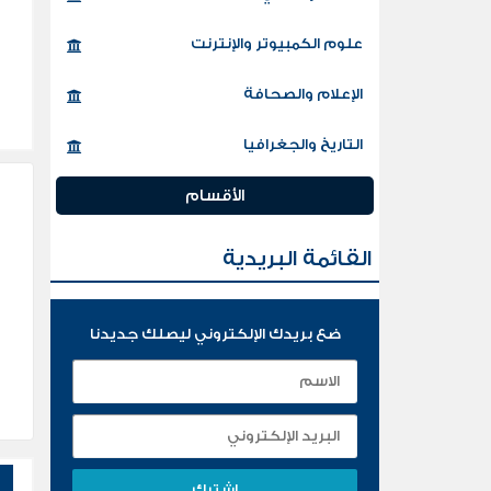
علوم الكمبيوتر والإنترنت
الإعلام والصحافة
التاريخ والجغرافيا
الأقسام
القائمة البريدية
ضع بريدك الإلكتروني ليصلك جديدنا