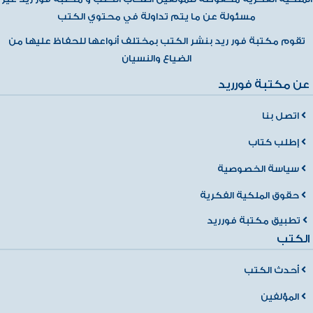
مسئولة عن ما يتم تداولة في محتوي الكتب
تقوم مكتبة فور ريد بنشر الكتب بمختلف أنواعها للحفاظ عليها من
الضياع والنسيان
عن مكتبة فورريد
اتصل بنا
إطلب كتاب
سياسة الخصوصية
حقوق الملكية الفكرية
تطبيق مكتبة فورريد
الكتب
أحدث الكتب
المؤلفين