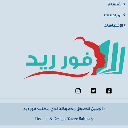
الأقسام
المراجعات
الإقتباسات
جميع الحقوق محفوظة لدي مكتبة فور ريد ©
Develop & Design :
Yasser Bahnasy