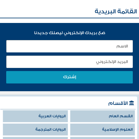
القائمة البريدية
ضع بريدك الإلكتروني ليصلك جديدنا
الأقسام
القسم العام
الروايات العربية
العلوم الإسلامية
الروايات المترجمة