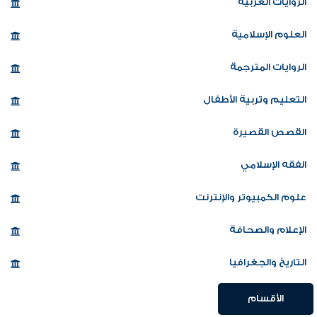
الروايات العربية
العلوم الإسلامية
الروايات المترجمة
التعليم وتربية الأطفال
القصص القصيرة
الفقه الإسلامي
علوم الكمبيوتر والإنترنت
الإعلام والصحافة
التاريخ والجغرافيا
الأقسام