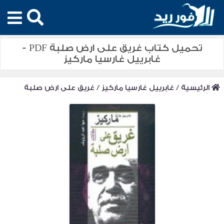
تحميل كتاب غريق على ارض صلبة PDF -
غابرييل غارسيا ماركيز
الرئيسية
/
غابرييل غارسيا ماركيز
/
غريق على ارض صلبة