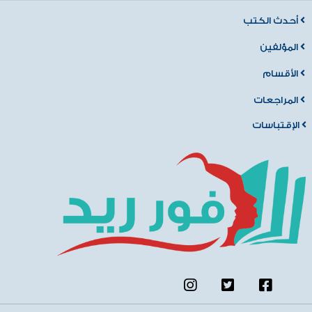
أحدث الكتب
المؤلفين
الأقسام
المراجعات
الإقتباسات