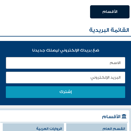
الأقسام
القائمة البريدية
ضع بريدك الإلكتروني ليصلك جديدنا
الأقسام
القسم العام
الروايات العربية