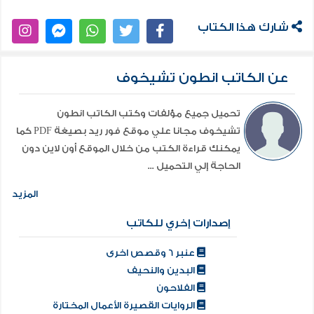
شارك هذا الكتاب
عن الكاتب انطون تشيخوف
تحميل جميع مؤلفات وكتب الكاتب انطون
تشيخوف مجانا علي موقع فور ريد بصيغة PDF كما
يمكنك قراءة الكتب من خلال الموقع أون لاين دون
الحاجة إلي التحميل ...
المزيد
إصدارات إخري للكاتب
عنبر 6 وقصص اخرى
البدين والنحيف
الفلاحون
الروايات القصيرة الأعمال المختارة