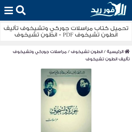
تحميل كتاب مراسلات جوركي وتشيخوف تأليف
انطون تشيخوف PDF - انطون تشيخوف
الرئيسية
/
انطون تشيخوف
/
مراسلات جوركي وتشيخوف
تأليف انطون تشيخوف