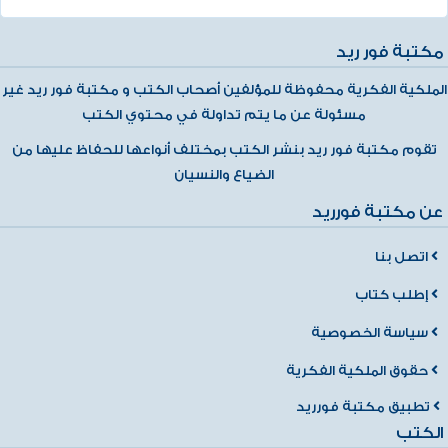
مكتبة فور ريد
الملكية الفكرية محفوظة للمؤلفين أصحاب الكتب و مكتبة فور ريد غير
مسئولة عن ما يتم تداولة في محتوي الكتب
تقوم مكتبة فور ريد بنشر الكتب بمختلف أنواعها للحفاظ عليها من
الضياع والنسيان
عن مكتبة فورريد
اتصل بنا
إطلب كتاب
سياسة الخصوصية
حقوق الملكية الفكرية
تطبيق مكتبة فورريد
الكتب