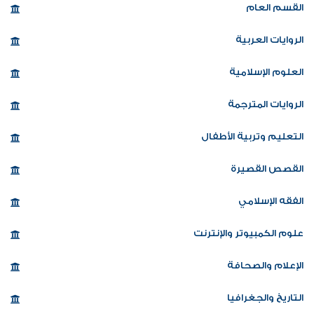
القسم العام
الروايات العربية
العلوم الإسلامية
الروايات المترجمة
التعليم وتربية الأطفال
القصص القصيرة
الفقه الإسلامي
علوم الكمبيوتر والإنترنت
الإعلام والصحافة
التاريخ والجغرافيا