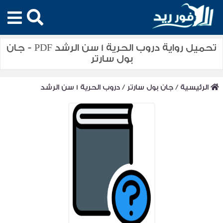
تحميل رواية دروب الحرية 1 سن الرشد PDF - جان
بول سارتر
الرئيسية
/
جان بول سارتر
/
دروب الحرية 1 سن الرشد