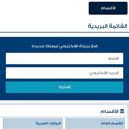
الأقسام
القائمة البريدية
ضع بريدك الإلكتروني ليصلك جديدنا
الأقسام
القسم العام
الروايات العربية