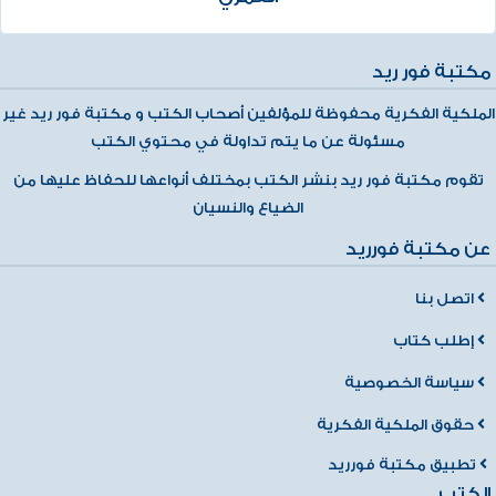
مكتبة فور ريد
الملكية الفكرية محفوظة للمؤلفين أصحاب الكتب و مكتبة فور ريد غير
مسئولة عن ما يتم تداولة في محتوي الكتب
تقوم مكتبة فور ريد بنشر الكتب بمختلف أنواعها للحفاظ عليها من
الضياع والنسيان
عن مكتبة فورريد
اتصل بنا
إطلب كتاب
سياسة الخصوصية
حقوق الملكية الفكرية
تطبيق مكتبة فورريد
الكتب