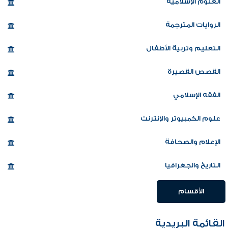
العلوم الإسلامية
الروايات المترجمة
التعليم وتربية الأطفال
القصص القصيرة
الفقه الإسلامي
علوم الكمبيوتر والإنترنت
الإعلام والصحافة
التاريخ والجغرافيا
الأقسام
القائمة البريدية