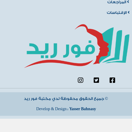
المراجعات
الإقتباسات
جميع الحقوق محفوظة لدي مكتبة فور ريد ©
Develop & Design :
Yasser Bahnasy