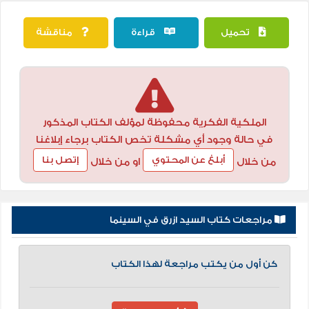
تحميل
قراءة
مناقشة
الملكية الفكرية محفوظة لمؤلف الكتاب المذكور
في حالة وجود أي مشكلة تخص الكتاب برجاء إبلاغنا
أبلغ عن المحتوي
إتصل بنا
من خلال
او من خلال
مراجعات كتاب السيد ازرق في السينما
كن أول من يكتب مراجعة لهذا الكتاب