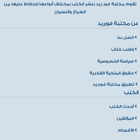
تقوم مكتبة فور ريد بنشر الكتب بمختلف أنواعها للحفاظ عليها من
الضياع والنسيان
عن مكتبة فورريد
اتصل بنا
إطلب كتاب
سياسة الخصوصية
حقوق الملكية الفكرية
تطبيق مكتبة فورريد
الكتب
أحدث الكتب
المؤلفين
الأقسام