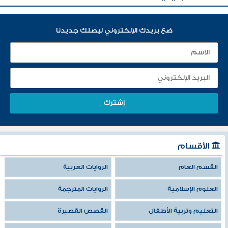
ضع بريدك الإلكتروني ليصلك جديدنا
الأقسام
القسم العام
الروايات العربية
العلوم الإسلامية
الروايات المترجمة
التعليم وتربية الأطفال
القصص القصيرة