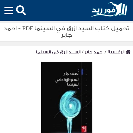
تحميل كتاب السيد ازرق في السينما PDF - احمد
جابر
الرئيسية
/
احمد جابر
/
السيد ازرق في السينما