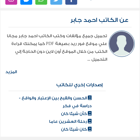
عن الكاتب احمد جابر
تحميل جميع مؤلفات وكتب الكاتب احمد جابر مجانا
علي موقع فور ريد بصيغة PDF كما يمكنك قراءة
الكتب من خلال الموقع أون لاين دون الحاجة إلي
التحميل ...
المزيد
إصدارات إخري للكاتب
الحسن والقبح بين الإعتبار والواقع -
دراسة في فكر
كأن شيئا كان
رحلة العشرين عاما
كان شيئاً كان