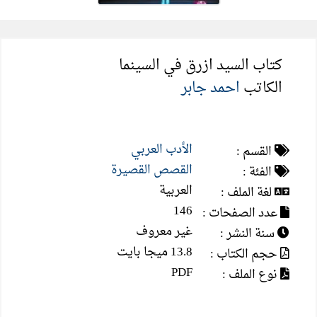
كتاب السيد ازرق في السينما
الكاتب
احمد جابر
الأدب العربي
القسم :
القصص القصيرة
الفئة :
العربية
لغة الملف :
146
عدد الصفحات :
غير معروف
سنة النشر :
13.8 ميجا بايت
حجم الكتاب :
PDF
نوع الملف :