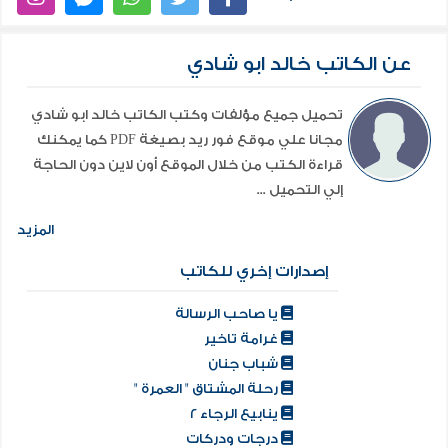
عن الكاتب خالد ابو شادي
تحميل جميع مؤلفات وكتب الكاتب خالد ابو شادي
مجانا علي موقع فور ريد بصيغة PDF كما يمكنك
قراءة الكتب من خلال الموقع أون لاين دون الحاجة
إلي التحميل ...
المزيد
إصدارات إخري للكاتب
يا صاحب الرسالة
غرامة تاخير
شباب جنان
رحلة المشتاق " العمرة "
ينابيع الرجاء 2
درجات ودركات