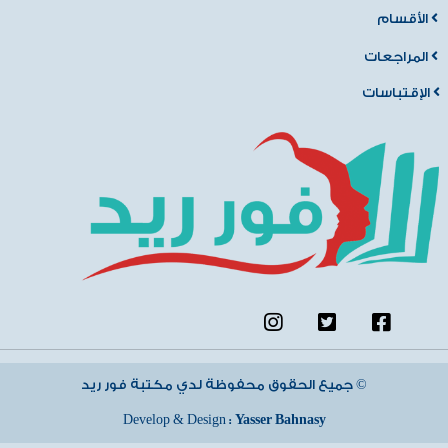
الأقسام
المراجعات
الإقتباسات
جميع الحقوق محفوظة لدي مكتبة فور ريد ©
Develop & Design :
Yasser Bahnasy