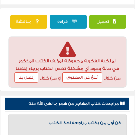
تحميل
قراءة
مناقشة
الملكية الفكرية محفوظة لمؤلف الكتاب المذكور
في حالة وجود أي مشكلة تخص الكتاب برجاء إبلاغنا
أبلغ عن المحتوي
إتصل بنا
من خلال
او من خلال
مراجعات كتاب المهاجر من هجر ما نهى الله عنه
كن أول من يكتب مراجعة لهذا الكتاب