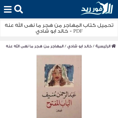
تحميل كتاب المهاجر من هجر ما نهى الله عنه
PDF - خالد ابو شادي
الرئيسية
/
خالد ابو شادي
/
المهاجر من هجر ما نهى الله عنه