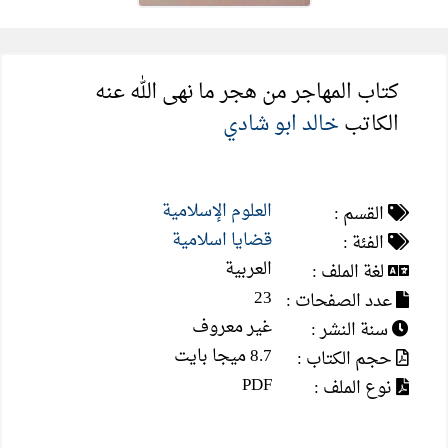
كتاب المهاجر من هجر ما نهى الله عنه
الكاتب
خالد ابو شادي
العلوم الإسلامية
القسم :
قضايا اسلامية
الفئة :
العربية
لغة الملف :
23
عدد الصفحات :
غير معروف
سنة النشر :
8.7 ميجا بايت
حجم الكتاب :
PDF
نوع الملف :