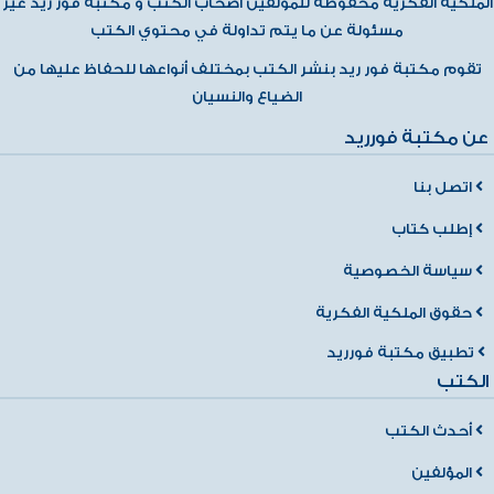
الملكية الفكرية محفوظة للمؤلفين أصحاب الكتب و مكتبة فور ريد غير
مسئولة عن ما يتم تداولة في محتوي الكتب
تقوم مكتبة فور ريد بنشر الكتب بمختلف أنواعها للحفاظ عليها من
الضياع والنسيان
عن مكتبة فورريد
اتصل بنا
إطلب كتاب
سياسة الخصوصية
حقوق الملكية الفكرية
تطبيق مكتبة فورريد
الكتب
أحدث الكتب
المؤلفين