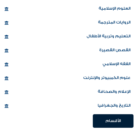
العلوم الإسلامية
الروايات المترجمة
التعليم وتربية الأطفال
القصص القصيرة
الفقه الإسلامي
علوم الكمبيوتر والإنترنت
الإعلام والصحافة
التاريخ والجغرافيا
الأقسام