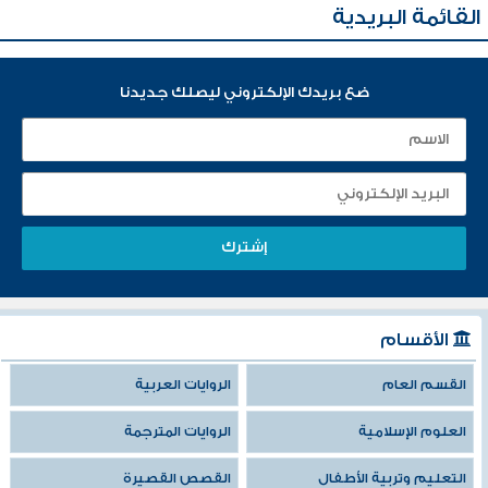
القائمة البريدية
ضع بريدك الإلكتروني ليصلك جديدنا
الأقسام
القسم العام
الروايات العربية
العلوم الإسلامية
الروايات المترجمة
التعليم وتربية الأطفال
القصص القصيرة