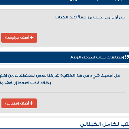
كن أول من يكتب مراجعة لهذا الكتاب
أضف مراجعة
إقتباسات كتاب اصدقاء الربيع
هل أعجبك شيء في هذا الكتاب؟ شاركنا بعض المقتطفات من اختيارك
بذلك، فضلا اضغط زر
أضف مق
أضف إقتباس
ب لكامل الكيلاني