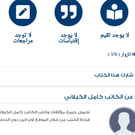
لا يوجد تقيم
لا يوجد
لا توجد
إقتباسات
مراجعات
الزوار ( 576 )
شارك هذا الكتاب
عن الكاتب كامل الكيلاني
قراءة الكتب من خلال الموقع أون لاين دون الحاجة 