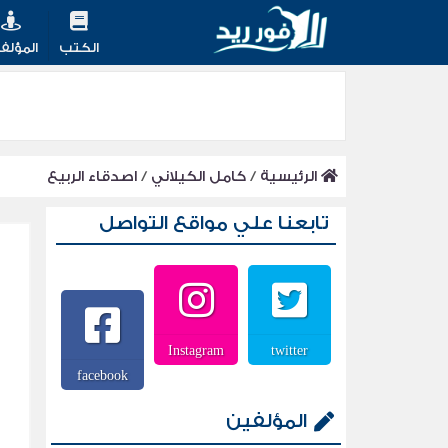
الكتب
المؤلف
الرئيسية
/
كامل الكيلاني
/
اصدقاء الربيع
تابعنا علي مواقع التواصل
Instagram
twitter
facebook
المؤلفين