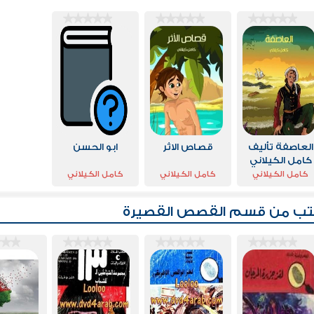
العاصفة تأليف
قصاص الاثر
ابو الحسن
كامل الكيلاني
كامل الكيلاني
كامل الكيلاني
كامل الكيلاني
تب من قسم
القصص القصيرة