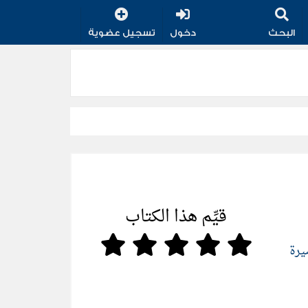
البحث
دخول
تسجيل عضوية
قيِّم هذا الكتاب
يرة