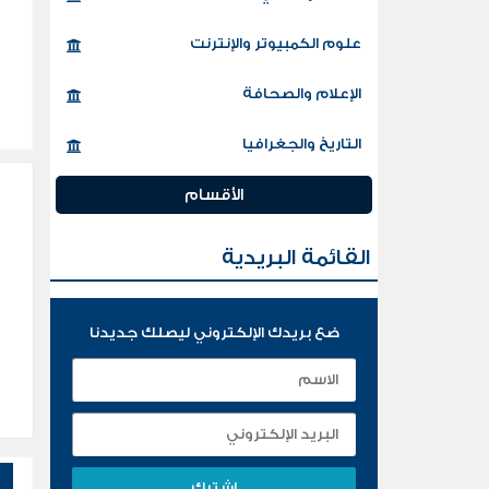
علوم الكمبيوتر والإنترنت
الإعلام والصحافة
التاريخ والجغرافيا
الأقسام
القائمة البريدية
ضع بريدك الإلكتروني ليصلك جديدنا