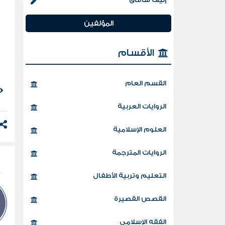
المؤلفين
الأقسام
القسم العام
الروايات العربية
العلوم الإسلامية
الروايات المترجمة
التعليم وتربية الأطفال
القصص القصيرة
الفقه الإسلامي