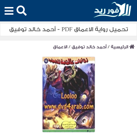
تحميل رواية الاعماق PDF - أحمد خالد توفيق
الرئيسية
/
أحمد خالد توفيق
/
الاعماق