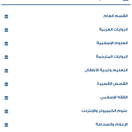
القسم العام
الروايات العربية
العلوم الإسلامية
الروايات المترجمة
التعليم وتربية الأطفال
القصص القصيرة
الفقه الإسلامي
علوم الكمبيوتر والإنترنت
الإعلام والصحافة