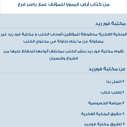
من كتاب أرض قيمورا للمؤلف عمار ياسر فرج
مكتبة فور ريد
الملكية الفكرية محفوظة للمؤلفين أصحاب الكتب و مكتبة فور ريد غير
مسئولة عن ما يتم تداولة في محتوي الكتب
تقوم مكتبة فور ريد بنشر الكتب بمختلف أنواعها للحفاظ عليها من
الضياع والنسيان
عن مكتبة فورريد
اتصل بنا
إطلب كتاب
سياسة الخصوصية
حقوق الملكية الفكرية
تطبيق مكتبة فورريد