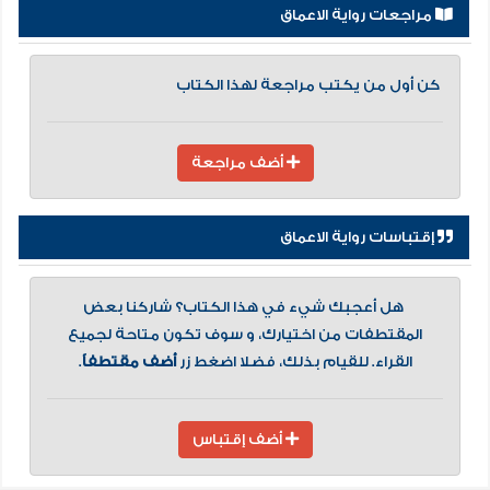
مراجعات رواية الاعماق
كن أول من يكتب مراجعة لهذا الكتاب
أضف مراجعة
إقتباسات رواية الاعماق
هل أعجبك شيء في هذا الكتاب؟ شاركنا بعض
المقتطفات من اختيارك، و سوف تكون متاحة لجميع
القراء. للقيام بذلك، فضلا اضغط زر
أضف مقتطفاً
.
أضف إقتباس