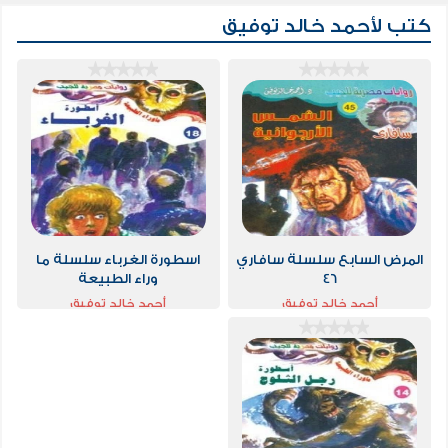
كتب لأحمد خالد توفيق
المرض السابع سلسلة سافاري
اسطورة الغرباء سلسلة ما
46
وراء الطبيعة
أحمد خالد توفيق
أحمد خالد توفيق