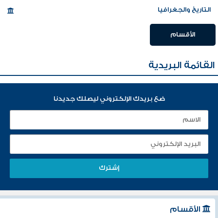
التاريخ والجغرافيا
الأقسام
القائمة البريدية
ضع بريدك الإلكتروني ليصلك جديدنا
الأقسام