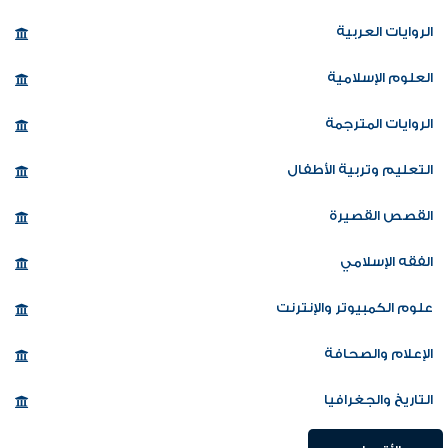
الروايات العربية
العلوم الإسلامية
الروايات المترجمة
التعليم وتربية الأطفال
القصص القصيرة
الفقه الإسلامي
علوم الكمبيوتر والإنترنت
الإعلام والصحافة
التاريخ والجغرافيا