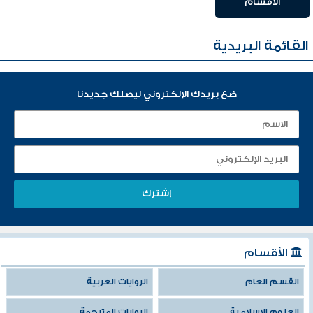
الأقسام
القائمة البريدية
ضع بريدك الإلكتروني ليصلك جديدنا
الأقسام
القسم العام
الروايات العربية
العلوم الإسلامية
الروايات المترجمة