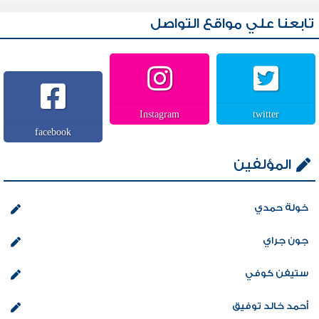
تابعنا علي مواقع التواصل
Instagram
twitter
facebook
المؤلفين
خولة حمدي
جون جراي
ستيفن كوفي
أحمد خالد توفيق