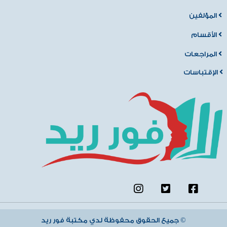
المؤلفين
الأقسام
المراجعات
الإقتباسات
جميع الحقوق محفوظة لدي مكتبة فور ريد ©