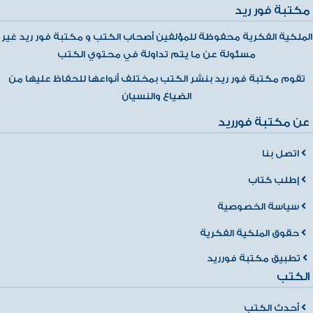
مكتبة فور ريد
الملكية الفكرية محفوظة للمؤلفين أصحاب الكتب و مكتبة فور ريد غير
مسئولة عن ما يتم تداولة في محتوي الكتب
تقوم مكتبة فور ريد بنشر الكتب بمختلف أنواعها للحفاظ عليها من
الضياع والنسيان
عن مكتبة فورريد
اتصل بنا
إطلب كتاب
سياسة الخصوصية
حقوق الملكية الفكرية
تطبيق مكتبة فورريد
الكتب
أحدث الكتب