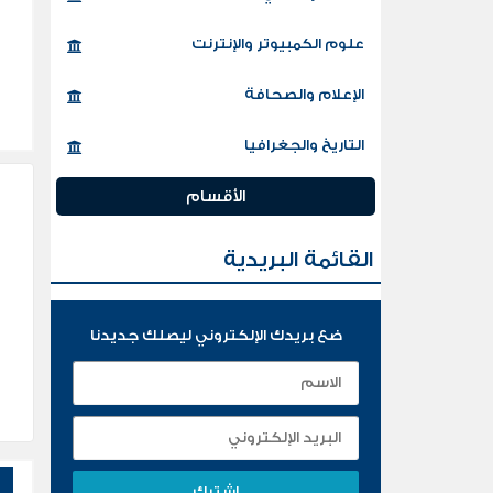
علوم الكمبيوتر والإنترنت
الإعلام والصحافة
التاريخ والجغرافيا
الأقسام
القائمة البريدية
ضع بريدك الإلكتروني ليصلك جديدنا