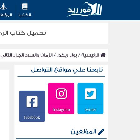
الكتب
المؤلف
تحميل كتاب الزمان و
الرئيسية
/
بول ريكور
/
الزمان والسرد الجزء الثا
تابعنا علي مواقع التواصل
Instagram
twitter
facebook
المؤلفين