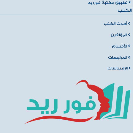
تطبيق مكتبة فورريد
الكتب
أحدث الكتب
المؤلفين
الأقسام
المراجعات
الإقتباسات