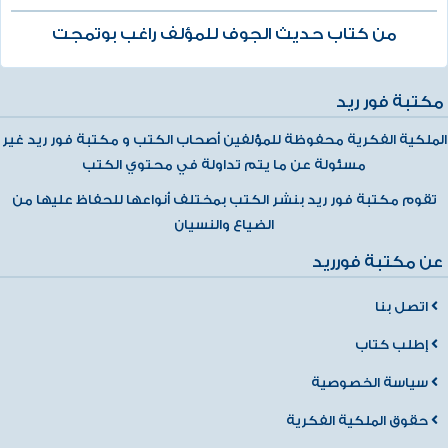
من كتاب حديث الجوف للمؤلف راغب بوتمجت
مكتبة فور ريد
الملكية الفكرية محفوظة للمؤلفين أصحاب الكتب و مكتبة فور ريد غير
مسئولة عن ما يتم تداولة في محتوي الكتب
تقوم مكتبة فور ريد بنشر الكتب بمختلف أنواعها للحفاظ عليها من
الضياع والنسيان
عن مكتبة فورريد
اتصل بنا
إطلب كتاب
سياسة الخصوصية
حقوق الملكية الفكرية