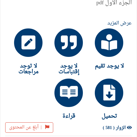
الجزء الأول pdf
عرض المزيد
لا يوجد تقيم
لا يوجد
لا توجد
إقتباسات
مراجعات
تحميل
قراءة
|
أبلغ عن المحتوى
الزوار ( 581 )