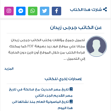
شارك هذا الكتاب
عن الكاتب جرجى زيدان
تحميل جميع مؤلفات وكتب الكاتب جرجى زيدان
مجانا علي موقع فور ريد بصيغة PDF كما يمكنك
قراءة الكتب من خلال الموقع أون لاين دون الحاجة
إلي التحميل ...
المزيد
إصدارات إخري للكاتب
تاريخ مصر الحديث مع فذلكة في تاريخ
مصر القديم الجزء الثاني
تاريخ الماسونية العام منذ نشاتها الى
هذا اليوم