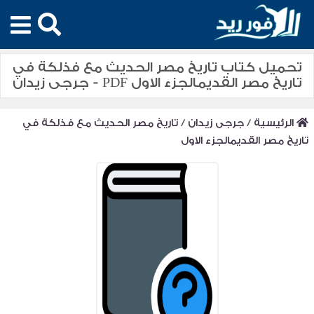
تحميل كتاب تاريخ مصر الحديث مع فذلكة في
تاريخ مصر القديمالجزء الاول PDF - جرجى زيدان
الرئيسية
/
جرجى زيدان
/
تاريخ مصر الحديث مع فذلكة في
تاريخ مصر القديمالجزء الاول