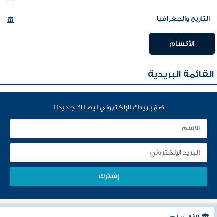
التاريخ والجغرافيا
الأقسام
القائمة البريدية
ضع بريدك الإلكتروني ليصلك جديدنا