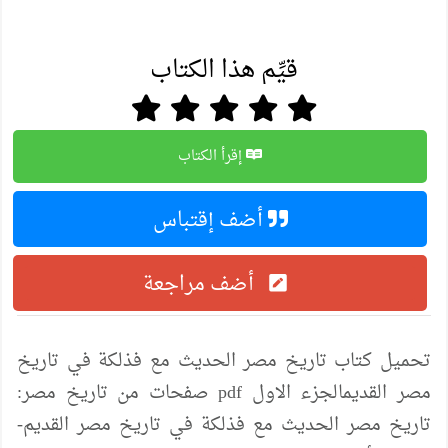
قيِّم هذا الكتاب
إقرأ الكتاب
أضف إقتباس
أضف مراجعة
تحميل كتاب تاريخ مصر الحديث مع فذلكة في تاريخ
مصر القديمالجزء الاول pdf صفحات من تاريخ مصر:
تاريخ مصر الحديث مع فذلكة في تاريخ مصر القديم-