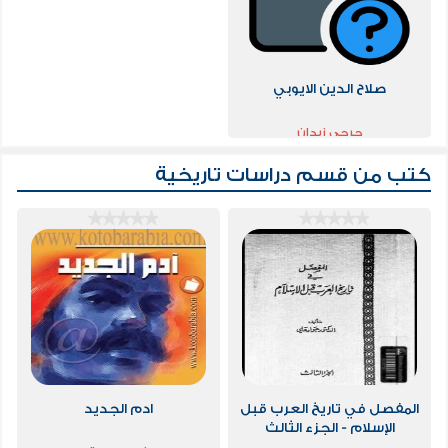
صلاح الدين الايوبي
جرجى زيدان
كتب من قسم
دراسات تاريخية
المفصل في تاريخ العرب قبل
ادم الجديد
الإسلام - الجزء الثالث