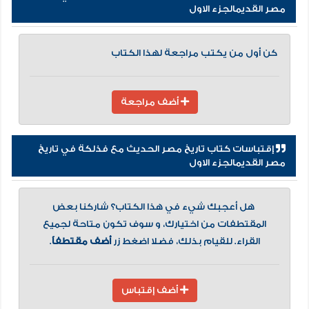
مصر القديمالجزء الاول
كن أول من يكتب مراجعة لهذا الكتاب
أضف مراجعة
إقتباسات كتاب تاريخ مصر الحديث مع فذلكة في تاريخ
مصر القديمالجزء الاول
هل أعجبك شيء في هذا الكتاب؟ شاركنا بعض
المقتطفات من اختيارك، و سوف تكون متاحة لجميع
القراء. للقيام بذلك، فضلا اضغط زر
أضف مقتطفاً
.
أضف إقتباس