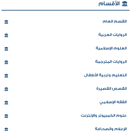
الأقسام
القسم العام
الروايات العربية
العلوم الإسلامية
الروايات المترجمة
التعليم وتربية الأطفال
القصص القصيرة
الفقه الإسلامي
علوم الكمبيوتر والإنترنت
الإعلام والصحافة