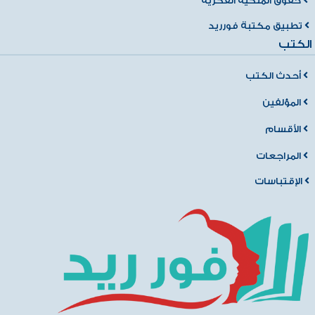
حقوق الملكية الفكرية
تطبيق مكتبة فورريد
الكتب
أحدث الكتب
المؤلفين
الأقسام
المراجعات
الإقتباسات