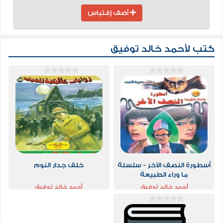
أضف إقتباس
كتب لأحمد خالد توفيق
أسطورة النصف الآخر - سلسلة
خلف جدار النوم
ما وراء الطبيعة
أحمد خالد توفيق
أحمد خالد توفيق