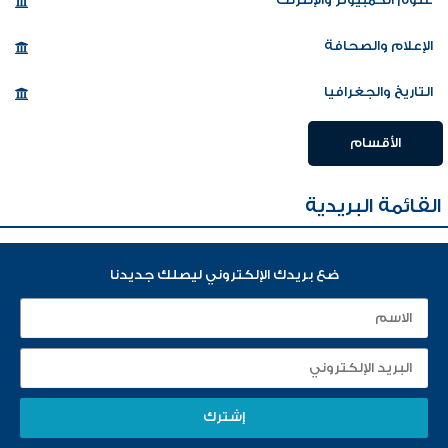
الإعلام والصحافة
التاريخ والجغرافيا
الأقسام
القائمة البريدية
ضع بريدك الإلكتروني ليصلك جديدنا