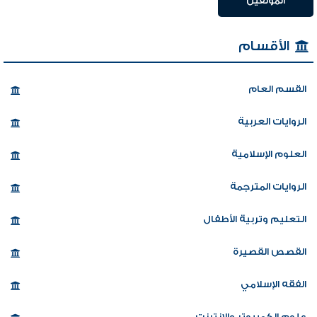
المؤلفين
الأقسام
القسم العام
الروايات العربية
العلوم الإسلامية
الروايات المترجمة
التعليم وتربية الأطفال
القصص القصيرة
الفقه الإسلامي
علوم الكمبيوتر والإنترنت