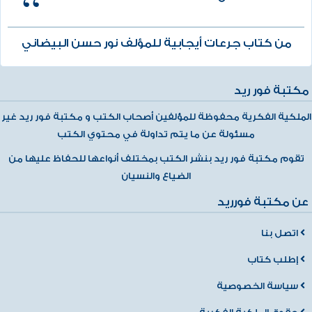
من كتاب جرعات أيجابية للمؤلف نور حسن البيضاني
مكتبة فور ريد
الملكية الفكرية محفوظة للمؤلفين أصحاب الكتب و مكتبة فور ريد غير
مسئولة عن ما يتم تداولة في محتوي الكتب
تقوم مكتبة فور ريد بنشر الكتب بمختلف أنواعها للحفاظ عليها من
الضياع والنسيان
عن مكتبة فورريد
اتصل بنا
إطلب كتاب
سياسة الخصوصية