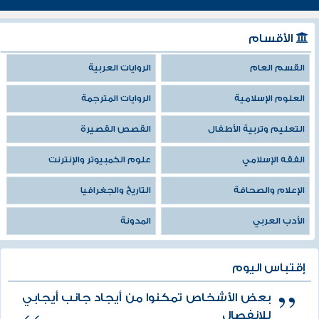
الأقسام
القسم العام
الروايات العربية
العلوم الإسلامية
الروايات المترجمة
التعليم وتربية الأطفال
القصص القصيرة
الفقه الإسلامي
علوم الكمبيوتر والإنترنت
الإعلام والصحافة
التاريخ والجغرافيا
الأدب العربي
المدونة
إقتباس اليوم
بعض الأشخاص تمكنوا من أيجاد جانب أيجابي
للانفصال