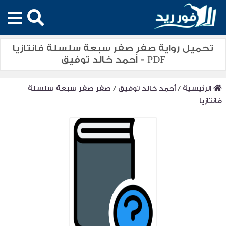
تحميل رواية صفر صفر سبعة سلسلة فانتازيا
PDF - أحمد خالد توفيق
الرئيسية
/
أحمد خالد توفيق
/
صفر صفر سبعة سلسلة
فانتازيا