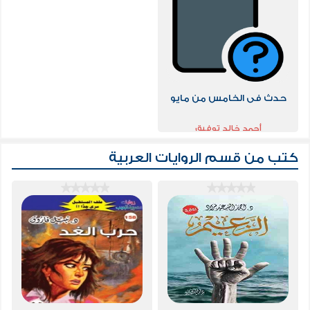
حدث فى الخامس من مايو
أحمد خالد توفيق
كتب من قسم
الروايات العربية