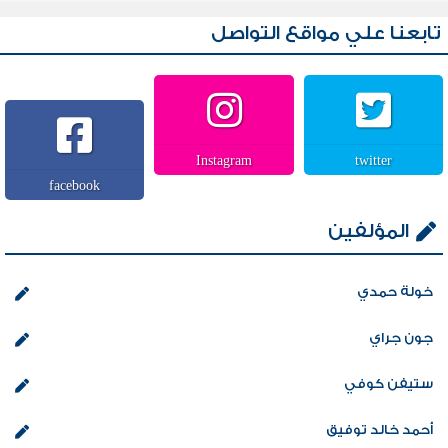
تابعنا علي مواقع التواصل
Instagram
twitter
facebook
المؤلفين
خولة حمدي
جون جراي
ستيفن كوفي
أحمد خالد توفيق