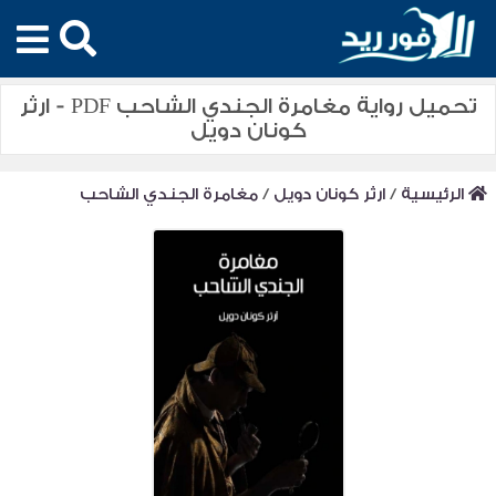
تحميل رواية مغامرة الجندي الشاحب PDF - ارثر
كونان دويل
الرئيسية
/
ارثر كونان دويل
/
مغامرة الجندي الشاحب