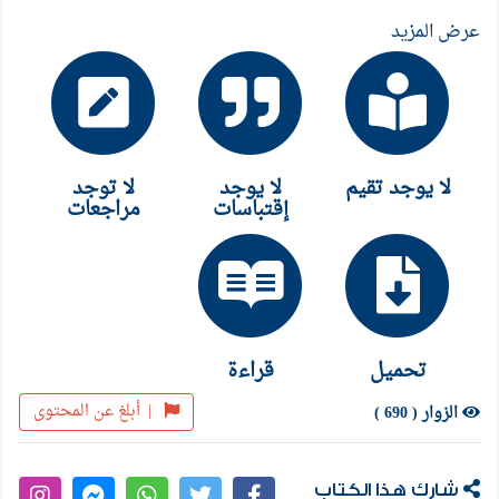
عرض المزيد
لا يوجد تقيم
لا يوجد
لا توجد
إقتباسات
مراجعات
تحميل
قراءة
|
أبلغ عن المحتوى
الزوار ( 690 )
شارك هذا الكتاب