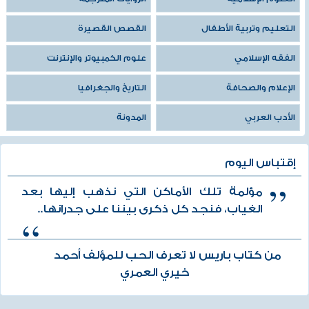
التعليم وتربية الأطفال
القصص القصيرة
الفقه الإسلامي
علوم الكمبيوتر والإنترنت
الإعلام والصحافة
التاريخ والجغرافيا
الأدب العربي
المدونة
إقتباس اليوم
مؤلمة تلك الأماكن التي نذهب إليها بعد
الغياب، فنجد كل ذكرى بيننا على جدرانها..
من كتاب باريس لا تعرف الحب للمؤلف أحمد
خيري العمري