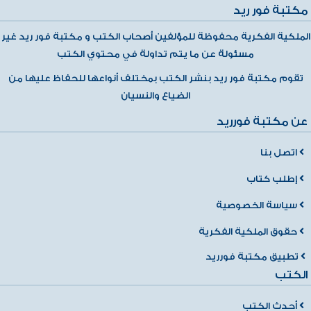
مكتبة فور ريد
الملكية الفكرية محفوظة للمؤلفين أصحاب الكتب و مكتبة فور ريد غير
مسئولة عن ما يتم تداولة في محتوي الكتب
تقوم مكتبة فور ريد بنشر الكتب بمختلف أنواعها للحفاظ عليها من
الضياع والنسيان
عن مكتبة فورريد
اتصل بنا
إطلب كتاب
سياسة الخصوصية
حقوق الملكية الفكرية
تطبيق مكتبة فورريد
الكتب
أحدث الكتب