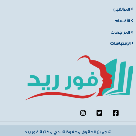
المؤلفين
الأقسام
المراجعات
الإقتباسات
جميع الحقوق محفوظة لدي مكتبة فور ريد ©