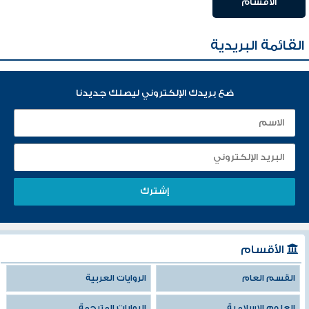
الأقسام
القائمة البريدية
ضع بريدك الإلكتروني ليصلك جديدنا
الأقسام
القسم العام
الروايات العربية
العلوم الإسلامية
الروايات المترجمة