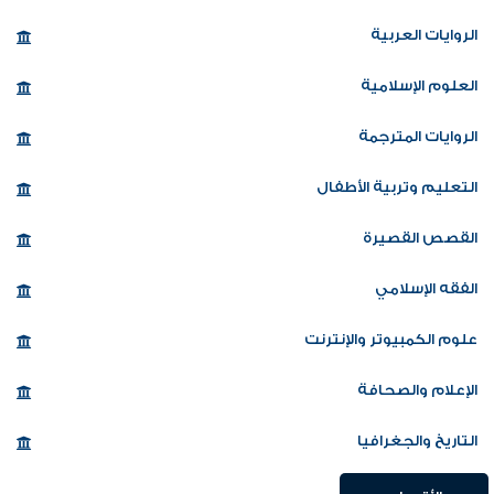
الروايات العربية
العلوم الإسلامية
الروايات المترجمة
التعليم وتربية الأطفال
القصص القصيرة
الفقه الإسلامي
علوم الكمبيوتر والإنترنت
الإعلام والصحافة
التاريخ والجغرافيا