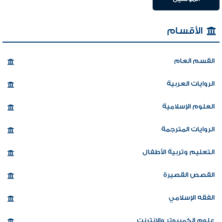
الأقسام
القسم العام
الروايات العربية
العلوم الإسلامية
الروايات المترجمة
التعليم وتربية الأطفال
القصص القصيرة
الفقه الإسلامي
علوم الكمبيوتر والإنترنت