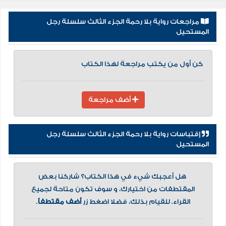
مراجعات رواية بلا رحمة الجزء الثالث سلسلة رجل
المستحيل
كن أول من يكتب مراجعة لهذا الكتاب
أضف مراجعة
إقتباسات رواية بلا رحمة الجزء الثالث سلسلة رجل
المستحيل
هل أعجبك شيء في هذا الكتاب؟ شاركنا بعض
المقتطفات من اختيارك، و سوف تكون متاحة لجميع
القراء. للقيام بذلك، فضلا اضغط زر
أضف مقتطفاً
.