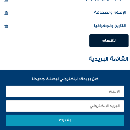
الإعلام والصحافة
التاريخ والجغرافيا
الأقسام
القائمة البريدية
ضع بريدك الإلكتروني ليصلك جديدنا