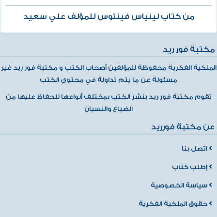
من كتاب لينياس فينتوس للمؤلف علي سعيد
مكتبة فور ريد
الملكية الفكرية محفوظة للمؤلفين أصحاب الكتب و مكتبة فور ريد غير
مسئولة عن ما يتم تداولة في محتوي الكتب
تقوم مكتبة فور ريد بنشر الكتب بمختلف أنواعها للحفاظ عليها من
الضياع والنسيان
عن مكتبة فورريد
اتصل بنا
إطلب كتاب
سياسة الخصوصية
حقوق الملكية الفكرية