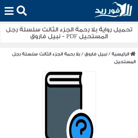
تحميل رواية بلا رحمة الجزء الثالث سلسلة رجل
المستحيل PDF - نبيل فاروق
الرئيسية
/
نبيل فاروق
/
بلا رحمة الجزء الثالث سلسلة رجل
المستحيل