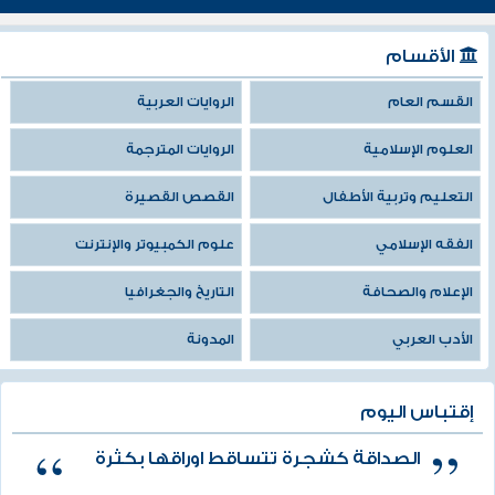
الأقسام
القسم العام
الروايات العربية
العلوم الإسلامية
الروايات المترجمة
التعليم وتربية الأطفال
القصص القصيرة
الفقه الإسلامي
علوم الكمبيوتر والإنترنت
الإعلام والصحافة
التاريخ والجغرافيا
الأدب العربي
المدونة
إقتباس اليوم
الصداقة كشجرة تتساقط اوراقها بكثرة