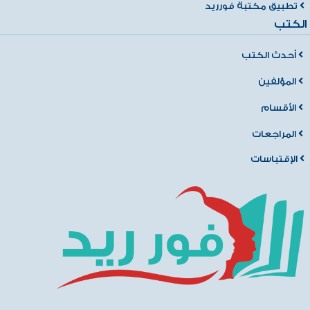
تطبيق مكتبة فورريد
الكتب
أحدث الكتب
المؤلفين
الأقسام
المراجعات
الإقتباسات