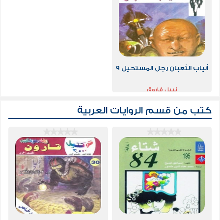
أنياب الثعبان رجل المستحيل 9
نبيل فاروق
كتب من قسم
الروايات العربية