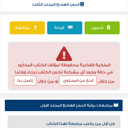
الدون الهادئ المجلد الثالث
تحميل
قراءة
مناقشة
الملكية الفكرية محفوظة لمؤلف الكتاب المذكور
في حالة وجود أي مشكلة تخص الكتاب برجاء إبلاغنا
أبلغ عن المحتوي
إتصل بنا
من خلال
او من خلال
مراجعات رواية الدون الهادئ المجلد الاول
كن أول من يكتب مراجعة لهذا الكتاب