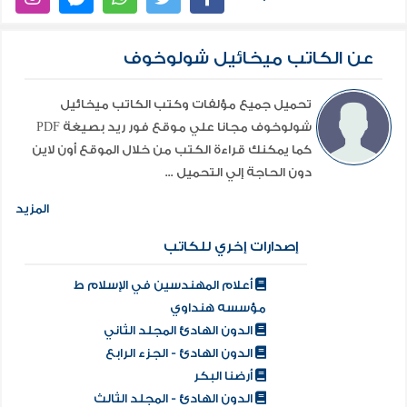
عن الكاتب ميخائيل شولوخوف
تحميل جميع مؤلفات وكتب الكاتب ميخائيل
شولوخوف مجانا علي موقع فور ريد بصيغة PDF
كما يمكنك قراءة الكتب من خلال الموقع أون لاين
دون الحاجة إلي التحميل ...
المزيد
إصدارات إخري للكاتب
أعلام المهندسين في الإسلام ط
مؤسسه هنداوي
الدون الهادئ المجلد الثاني
الدون الهادئ - الجزء الرابع
أرضنا البكر
الدون الهادئ - المجلد الثالث