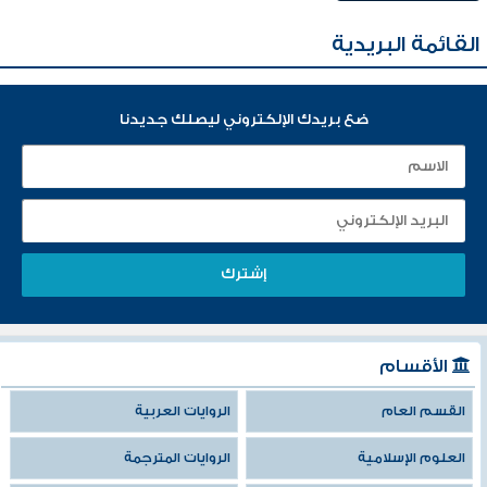
القائمة البريدية
ضع بريدك الإلكتروني ليصلك جديدنا
الأقسام
القسم العام
الروايات العربية
العلوم الإسلامية
الروايات المترجمة