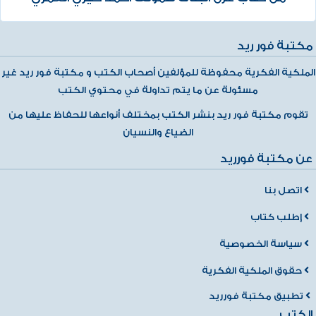
مكتبة فور ريد
الملكية الفكرية محفوظة للمؤلفين أصحاب الكتب و مكتبة فور ريد غير
مسئولة عن ما يتم تداولة في محتوي الكتب
تقوم مكتبة فور ريد بنشر الكتب بمختلف أنواعها للحفاظ عليها من
الضياع والنسيان
عن مكتبة فورريد
اتصل بنا
إطلب كتاب
سياسة الخصوصية
حقوق الملكية الفكرية
تطبيق مكتبة فورريد
الكتب