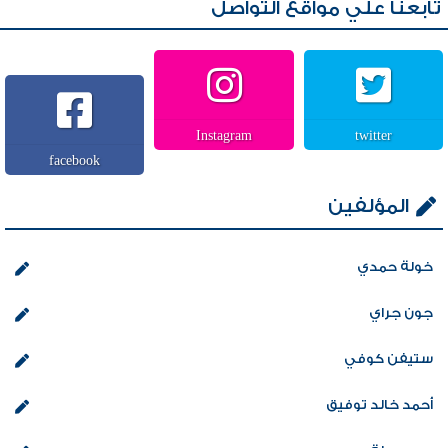
تابعنا علي مواقع التواصل
Instagram
twitter
facebook
المؤلفين
خولة حمدي
جون جراي
ستيفن كوفي
أحمد خالد توفيق