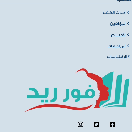
أحدث الكتب
المؤلفين
الأقسام
المراجعات
الإقتباسات