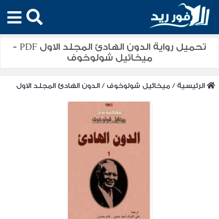
تحميل رواية الدون الهادئ المجلد الاول PDF -
ميخائيل شولوخوف
الرئيسية
/
ميخائيل شولوخوف
/
الدون الهادئ المجلد الاول