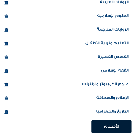
الروايات العربية
العلوم الإسلامية
الروايات المترجمة
التعليم وتربية الأطفال
القصص القصيرة
الفقه الإسلامي
علوم الكمبيوتر والإنترنت
الإعلام والصحافة
التاريخ والجغرافيا
الأقسام