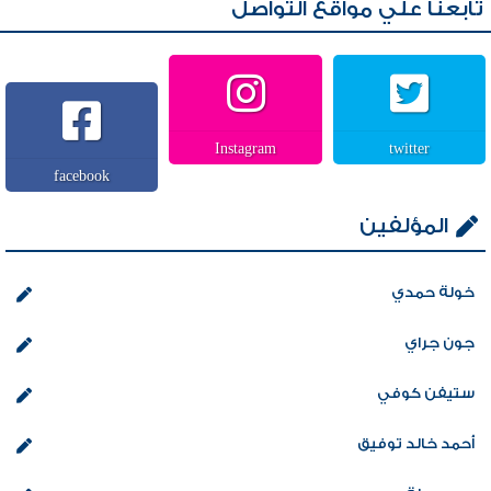
تابعنا علي مواقع التواصل
Instagram
twitter
facebook
المؤلفين
خولة حمدي
جون جراي
ستيفن كوفي
أحمد خالد توفيق