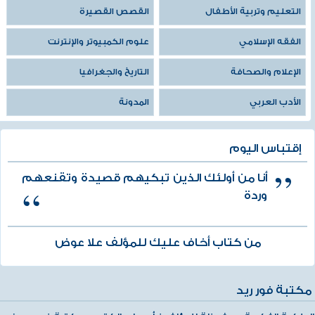
التعليم وتربية الأطفال
القصص القصيرة
الفقه الإسلامي
علوم الكمبيوتر والإنترنت
الإعلام والصحافة
التاريخ والجغرافيا
الأدب العربي
المدونة
إقتباس اليوم
أنا من أولئك الذين تبكيهم قصيدة وتقنعهم
وردة
من كتاب أخاف عليك للمؤلف علا عوض
مكتبة فور ريد