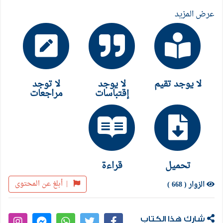
عرض المزيد
لا يوجد تقيم
لا يوجد
لا توجد
إقتباسات
مراجعات
تحميل
قراءة
|
أبلغ عن المحتوى
الزوار ( 668 )
شارك هذا الكتاب