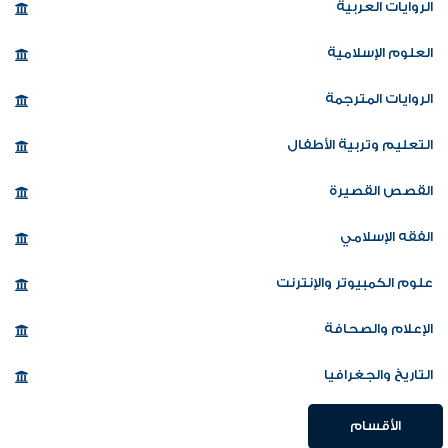
الروايات العربية
العلوم الإسلامية
الروايات المترجمة
التعليم وتربية الأطفال
القصص القصيرة
الفقه الإسلامي
علوم الكمبيوتر والإنترنت
الإعلام والصحافة
التاريخ والجغرافيا
الأقسام