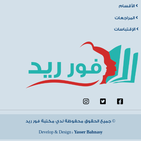
الأقسام
المراجعات
الإقتباسات
جميع الحقوق محفوظة لدي مكتبة فور ريد ©
Develop & Design :
Yasser Bahnasy