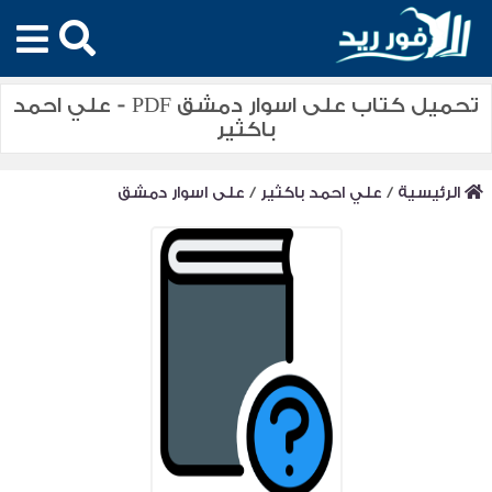
تحميل كتاب على اسوار دمشق PDF - علي احمد
باكثير
الرئيسية
/
علي احمد باكثير
/
على اسوار دمشق