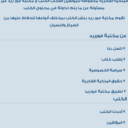
الملكية الفكرية محفوظة للمؤلفين أصحاب الكتب و مكتبة فور ريد غير
مسئولة عن ما يتم تداولة في محتوي الكتب
تقوم مكتبة فور ريد بنشر الكتب بمختلف أنواعها للحفاظ عليها من
الضياع والنسيان
عن مكتبة فورريد
اتصل بنا
إطلب كتاب
سياسة الخصوصية
حقوق الملكية الفكرية
تطبيق مكتبة فورريد
الكتب
أحدث الكتب
المؤلفين