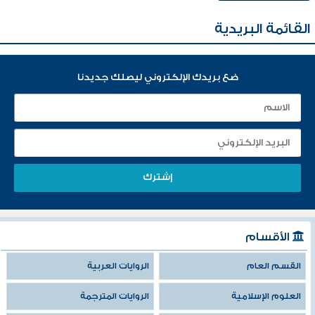
القائمة البريدية
ضع بريدك الإلكتروني ليصلك جديدنا
الأقسام
القسم العام
الروايات العربية
العلوم الإسلامية
الروايات المترجمة