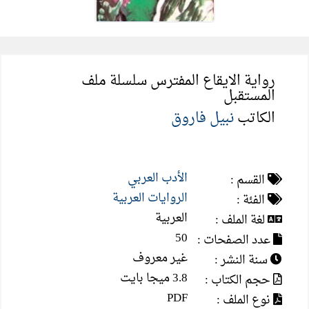
رواية الايقاع المفترس سلسلة ملف
المستقبل
الكاتب
نبيل فاروق
الأدب العربي
القسم :
الروايات العربية
الفئة :
العربية
لغة الملف :
50
عدد الصفحات :
غير معروف
سنة النشر :
3.8 ميجا بايت
حجم الكتاب :
PDF
نوع الملف :