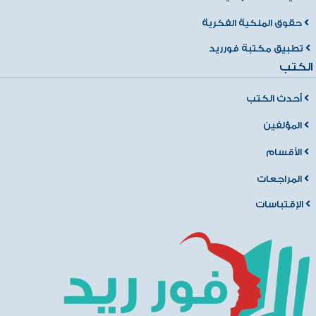
حقوق الملكية الفكرية
تطبيق مكتبة فورريد
الكتب
أحدث الكتب
المؤلفين
الأقسام
المراجعات
الإقتباسات