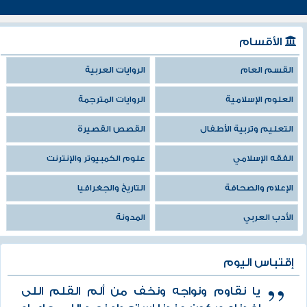
الأقسام
القسم العام
الروايات العربية
العلوم الإسلامية
الروايات المترجمة
التعليم وتربية الأطفال
القصص القصيرة
الفقه الإسلامي
علوم الكمبيوتر والإنترنت
الإعلام والصحافة
التاريخ والجغرافيا
الأدب العربي
المدونة
إقتباس اليوم
يا نقاوم ونواجه ونخف من ألم القلم اللى