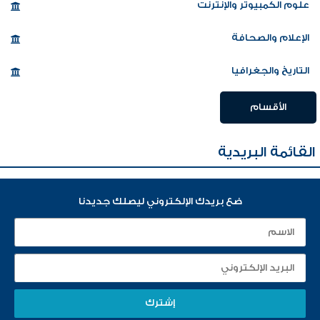
علوم الكمبيوتر والإنترنت
الإعلام والصحافة
التاريخ والجغرافيا
الأقسام
القائمة البريدية
ضع بريدك الإلكتروني ليصلك جديدنا