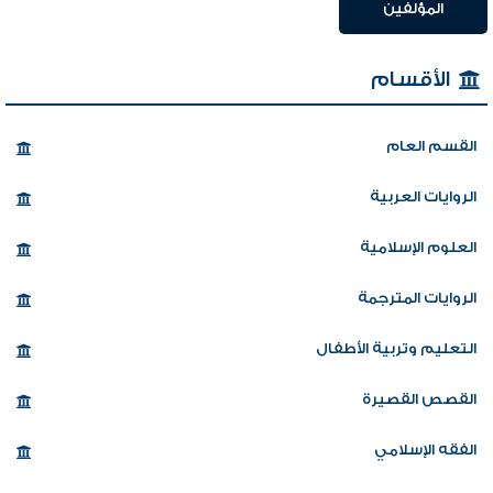
المؤلفين
الأقسام
القسم العام
الروايات العربية
العلوم الإسلامية
الروايات المترجمة
التعليم وتربية الأطفال
القصص القصيرة
الفقه الإسلامي