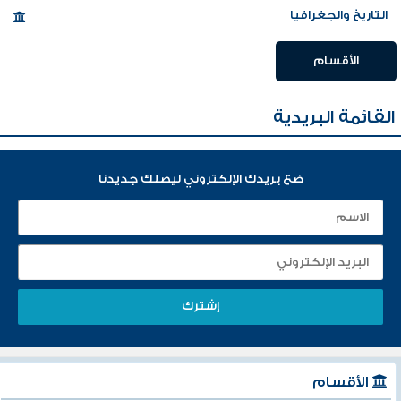
التاريخ والجغرافيا
الأقسام
القائمة البريدية
ضع بريدك الإلكتروني ليصلك جديدنا
الأقسام