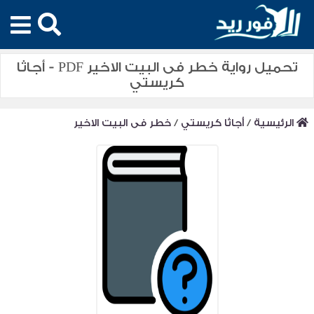
تحميل رواية خطر فى البيت الاخير PDF - أجاثا
كريستي
الرئيسية
/
أجاثا كريستي
/
خطر فى البيت الاخير