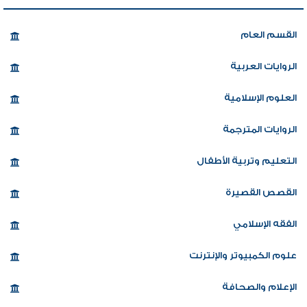
القسم العام
الروايات العربية
العلوم الإسلامية
الروايات المترجمة
التعليم وتربية الأطفال
القصص القصيرة
الفقه الإسلامي
علوم الكمبيوتر والإنترنت
الإعلام والصحافة