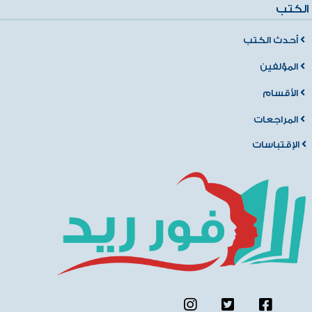
الكتب
أحدث الكتب
المؤلفين
الأقسام
المراجعات
الإقتباسات