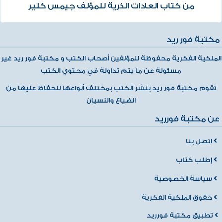
من كتاب العادات الذرية للمؤلف جيمس كلير
مكتبة فور ريد
الملكية الفكرية محفوظة للمؤلفين أصحاب الكتب و مكتبة فور ريد غير
مسئولة عن ما يتم تداولة في محتوي الكتب
تقوم مكتبة فور ريد بنشر الكتب بمختلف أنواعها للحفاظ عليها من
الضياع والنسيان
عن مكتبة فورريد
اتصل بنا
إطلب كتاب
سياسة الخصوصية
حقوق الملكية الفكرية
تطبيق مكتبة فورريد