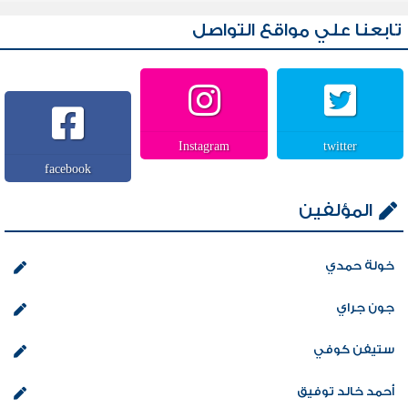
تابعنا علي مواقع التواصل
Instagram
twitter
facebook
المؤلفين
خولة حمدي
جون جراي
ستيفن كوفي
أحمد خالد توفيق