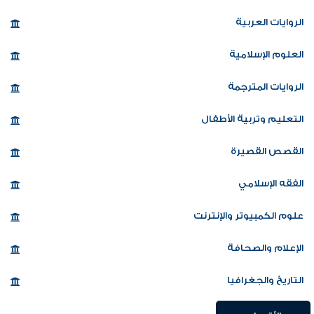
الروايات العربية
العلوم الإسلامية
الروايات المترجمة
التعليم وتربية الأطفال
القصص القصيرة
الفقه الإسلامي
علوم الكمبيوتر والإنترنت
الإعلام والصحافة
التاريخ والجغرافيا