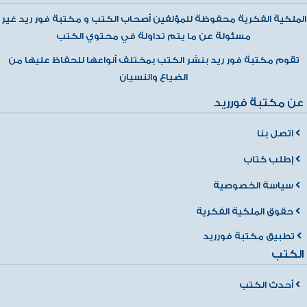
الملكية الفكرية محفوظة للمؤلفين أصحاب الكتب و مكتبة فور ريد غير
مسئولة عن ما يتم تداولة في محتوي الكتب
تقوم مكتبة فور ريد بنشر الكتب بمختلف أنواعها للحفاظ عليها من
الضياع والنسيان
عن مكتبة فورريد
اتصل بنا
إطلب كتاب
سياسة الخصوصية
حقوق الملكية الفكرية
تطبيق مكتبة فورريد
الكتب
أحدث الكتب