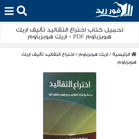
تحميل كتاب اختراع التقاليد تأليف اريك
هوبزباوم PDF - اريك هوبزباوم
الرئيسية
/
اريك هوبزباوم
/
اختراع التقاليد تأليف اريك
هوبزباوم