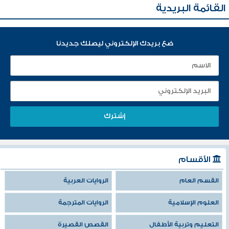
القائمة البريدية
ضع بريدك الإلكتروني ليصلك جديدنا
الأقسام
القسم العام
الروايات العربية
العلوم الإسلامية
الروايات المترجمة
التعليم وتربية الأطفال
القصص القصيرة