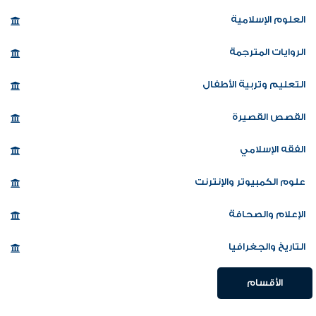
العلوم الإسلامية
الروايات المترجمة
التعليم وتربية الأطفال
القصص القصيرة
الفقه الإسلامي
علوم الكمبيوتر والإنترنت
الإعلام والصحافة
التاريخ والجغرافيا
الأقسام