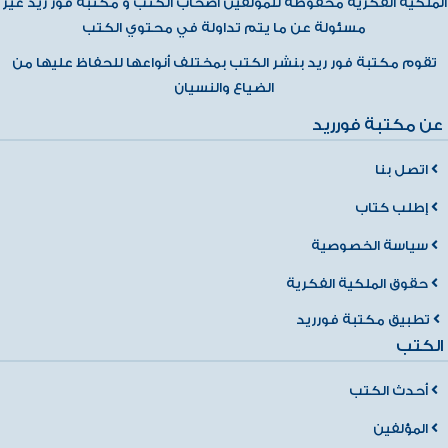
الملكية الفكرية محفوظة للمؤلفين أصحاب الكتب و مكتبة فور ريد غير
مسئولة عن ما يتم تداولة في محتوي الكتب
تقوم مكتبة فور ريد بنشر الكتب بمختلف أنواعها للحفاظ عليها من
الضياع والنسيان
عن مكتبة فورريد
اتصل بنا
إطلب كتاب
سياسة الخصوصية
حقوق الملكية الفكرية
تطبيق مكتبة فورريد
الكتب
أحدث الكتب
المؤلفين