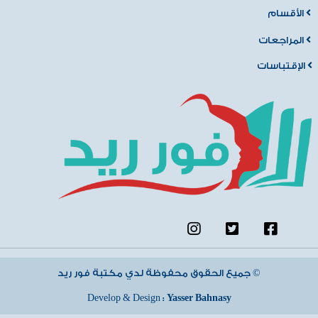
الأقسام
المراجعات
الإقتباسات
جميع الحقوق محفوظة لدي مكتبة فور ريد ©
Develop & Design :
Yasser Bahnasy