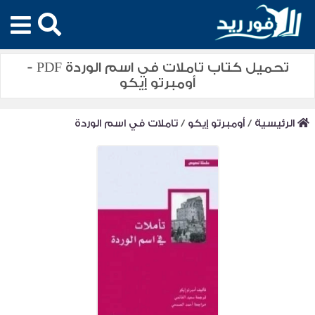
تحميل كتاب تاملات في اسم الوردة PDF -
أومبرتو إيكو
الرئيسية
/
أومبرتو إيكو
/
تاملات في اسم الوردة