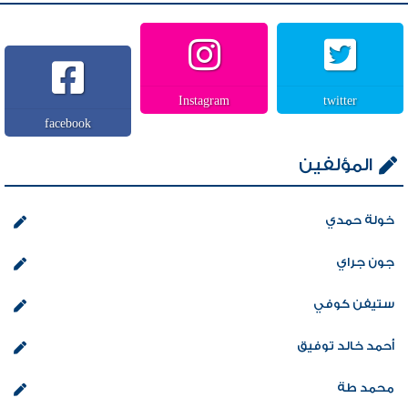
Instagram
twitter
facebook
المؤلفين
خولة حمدي
جون جراي
ستيفن كوفي
أحمد خالد توفيق
محمد طة