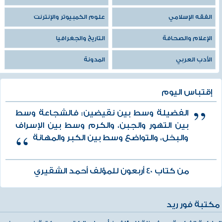
الفقه الإسلامي
علوم الكمبيوتر والإنترنت
الإعلام والصحافة
التاريخ والجغرافيا
الأدب العربي
المدونة
إقتباس اليوم
الفضيلة وسط بين نقيضين: فالشجاعة وسط
بين التهور والجبن، والكرم وسط بين الإسراف
والبخل، والتواضع وسط بين الكبر والمهانة
من كتاب 40 أربعون للمؤلف أحمد الشقيري
مكتبة فور ريد