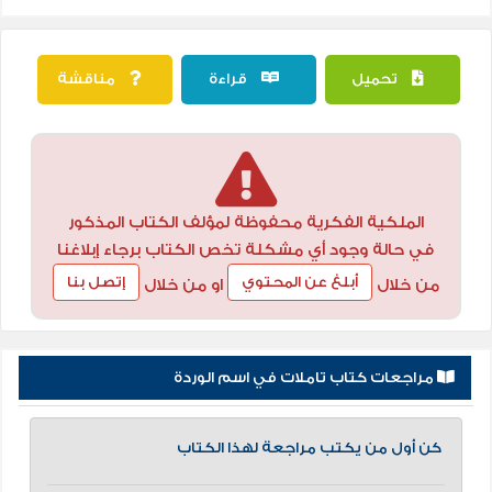
تحميل
قراءة
مناقشة
الملكية الفكرية محفوظة لمؤلف الكتاب المذكور
في حالة وجود أي مشكلة تخص الكتاب برجاء إبلاغنا
أبلغ عن المحتوي
إتصل بنا
من خلال
او من خلال
مراجعات كتاب تاملات في اسم الوردة
كن أول من يكتب مراجعة لهذا الكتاب