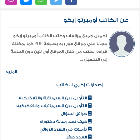
عن الكاتب أومبرتو إيكو
تحميل جميع مؤلفات وكتب الكاتب أومبرتو إيكو
مجانا علي موقع فور ريد بصيغة PDF كما يمكنك
قراءة الكتب من خلال الموقع أون لاين دون الحاجة
إلي التحميل ...
المزيد
إصدارات إخري للكاتب
التأويل بين السيميائية والتفكيكية
التأويل بين السيميائيات والتفكيكية
حرائق السؤال
كيف تعد رسالة دكتوراه
تأملات في السرد الروائي
العدد صفر