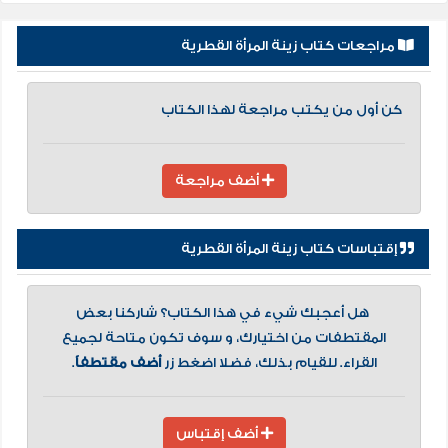
مراجعات كتاب زينة المرأة القطرية
كن أول من يكتب مراجعة لهذا الكتاب
أضف مراجعة
إقتباسات كتاب زينة المرأة القطرية
هل أعجبك شيء في هذا الكتاب؟ شاركنا بعض
المقتطفات من اختيارك، و سوف تكون متاحة لجميع
القراء. للقيام بذلك، فضلا اضغط زر
أضف مقتطفاً
.
أضف إقتباس