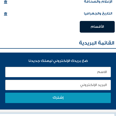
الإعلام والصحافة
التاريخ والجغرافيا
الأقسام
القائمة البريدية
ضع بريدك الإلكتروني ليصلك جديدنا