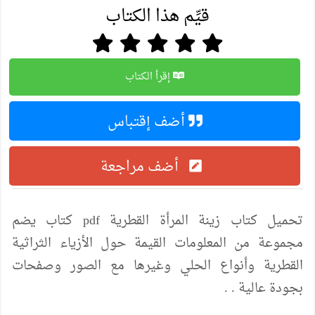
قيِّم هذا الكتاب
إقرأ الكتاب
أضف إقتباس
أضف مراجعة
تحميل كتاب زينة المرأة القطرية pdf كتاب يضم
مجموعة من المعلومات القيمة حول الأزياء الثراثية
القطرية وأنواع الحلي وغيرها مع الصور وصفحات
بجودة عالية . .