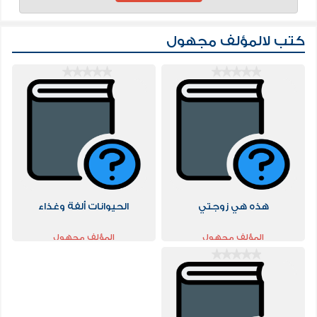
كتب لالمؤلف مجهول
هذه هي زوجتي
الحيوانات ألفة وغذاء
المؤلف مجهول
المؤلف مجهول