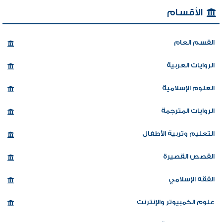
الأقسام
القسم العام
الروايات العربية
العلوم الإسلامية
الروايات المترجمة
التعليم وتربية الأطفال
القصص القصيرة
الفقه الإسلامي
علوم الكمبيوتر والإنترنت