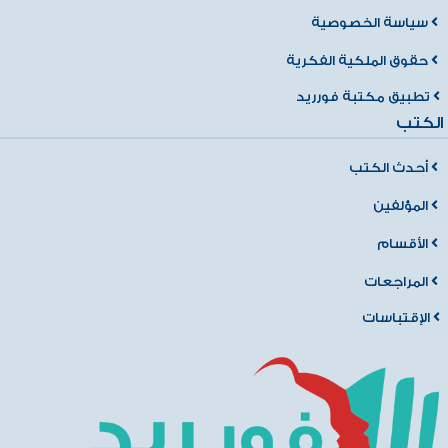
سياسة الخصوصية
حقوق الملكية الفكرية
تطبيق مكتبة فورريد
الكتب
أحدث الكتب
المؤلفين
الأقسام
المراجعات
الإقتباسات