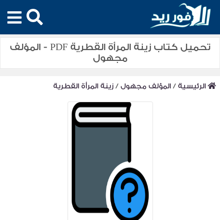
تحميل كتاب زينة المرأة القطرية PDF - المؤلف
مجهول
الرئيسية
/
المؤلف مجهول
/
زينة المرأة القطرية