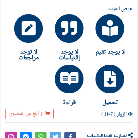
عرض المزيد
لا يوجد تقيم
لا يوجد
لا توجد
إقتباسات
مراجعات
تحميل
قراءة
|
أبلغ عن المحتوى
الزوار ( 1147 )
شارك هذا الكتاب