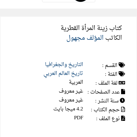
كتاب زينة المرأة القطرية
الكاتب
المؤلف مجهول
التاريخ والجغرافيا
القسم :
تاريخ العالم العربي
الفئة :
العربية
لغة الملف :
غير معروف
عدد الصفحات :
غير معروف
سنة النشر :
4.2 ميجا بايت
حجم الكتاب :
PDF
نوع الملف :