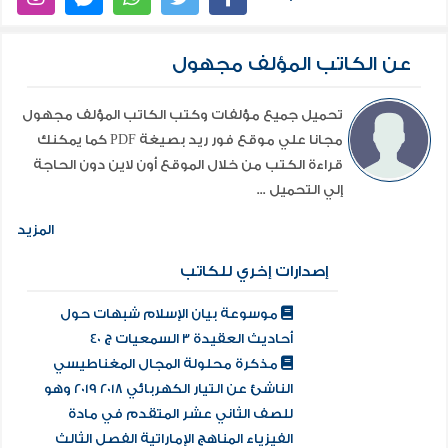
عن الكاتب المؤلف مجهول
تحميل جميع مؤلفات وكتب الكاتب المؤلف مجهول
مجانا علي موقع فور ريد بصيغة PDF كما يمكنك
قراءة الكتب من خلال الموقع أون لاين دون الحاجة
إلي التحميل ...
المزيد
إصدارات إخري للكاتب
موسوعة بيان الإسلام شبهات حول
أحاديث العقيدة 3 السمعيات ج 40
مذكرة محلولة المجال المغناطيسي
الناشئ عن التيار الكهربائي 2018 2019 وهو
للصف الثاني عشر المتقدم في مادة
الفيزياء المناهج الإماراتية الفصل الثالث