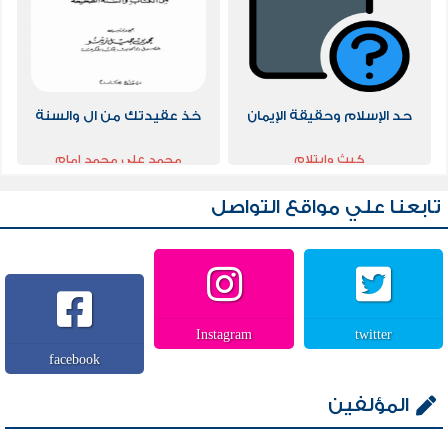
حد الإسلام وحقيقة الإيمان
خذ عقيدتك من ال والسنة
كيث وايتلام
محمد علي محمد امام
تابعنا علي مواقع التواصل
Instagram
twitter
facebook
المؤلفين