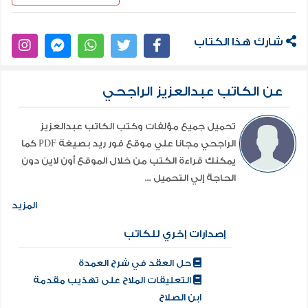
شارك هذا الكتاب
عن الكاتب عبدالعزيز الراجحي
تحميل جميع مؤلفات وكتب الكاتب عبدالعزيز
الراجحي مجانا علي موقع فور ريد بصيغة PDF كما
يمكنك قراءة الكتب من خلال الموقع أون لاين دون
الحاجة إلي التحميل ...
المزيد
إصدارات إخري للكاتب
حل العقد في شرح العمدة
التعليقات الملاح على تهذيب مقدمة
ابن الصلاح