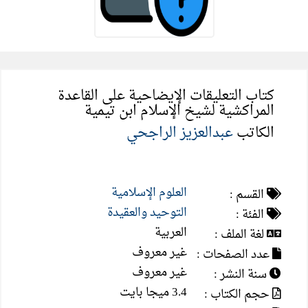
كتاب التعليقات الإيضاحية على القاعدة
المراكشية لشيخ الإسلام ابن تيمية
الكاتب
عبدالعزيز الراجحي
العلوم الإسلامية
القسم :
التوحيد والعقيدة
الفئة :
العربية
لغة الملف :
غير معروف
عدد الصفحات :
غير معروف
سنة النشر :
3.4 ميجا بايت
حجم الكتاب :