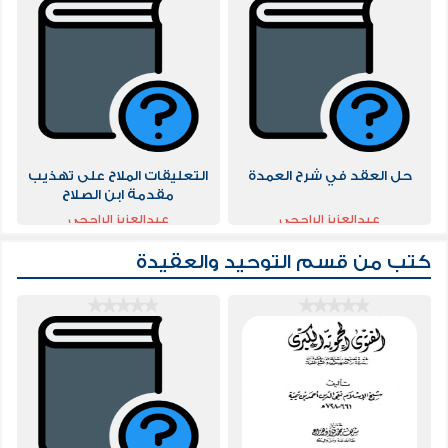
حل العقد في شرح العمدة
التعليقات الملاح على تهذيب
مقدمة ابن الصلاح
عبدالعزيز الراجحي
عبدالعزيز الراجحي
كتب من قسم
التوحيد والعقيدة