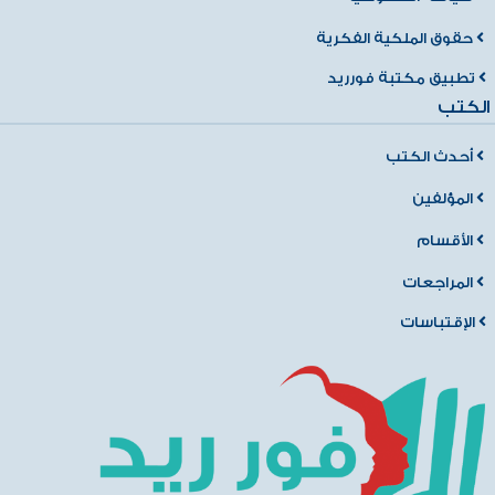
حقوق الملكية الفكرية
تطبيق مكتبة فورريد
الكتب
أحدث الكتب
المؤلفين
الأقسام
المراجعات
الإقتباسات