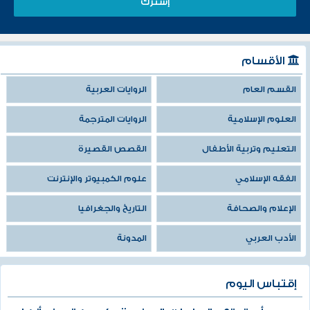
الأقسام
القسم العام
الروايات العربية
العلوم الإسلامية
الروايات المترجمة
التعليم وتربية الأطفال
القصص القصيرة
الفقه الإسلامي
علوم الكمبيوتر والإنترنت
الإعلام والصحافة
التاريخ والجغرافيا
الأدب العربي
المدونة
إقتباس اليوم