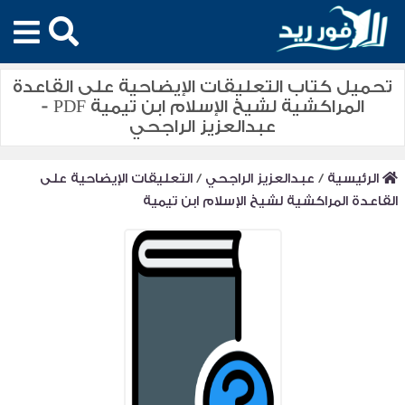
تحميل كتاب التعليقات الإيضاحية على القاعدة
المراكشية لشيخ الإسلام ابن تيمية PDF -
عبدالعزيز الراجحي
الرئيسية
/
عبدالعزيز الراجحي
/
التعليقات الإيضاحية على
القاعدة المراكشية لشيخ الإسلام ابن تيمية