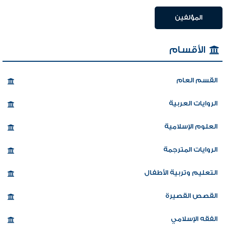
المؤلفين
الأقسام
القسم العام
الروايات العربية
العلوم الإسلامية
الروايات المترجمة
التعليم وتربية الأطفال
القصص القصيرة
الفقه الإسلامي