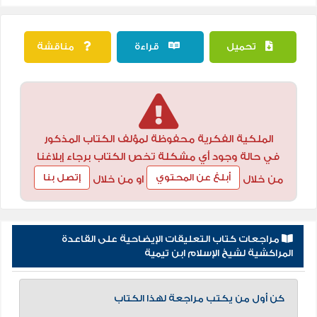
تحميل
قراءة
مناقشة
الملكية الفكرية محفوظة لمؤلف الكتاب المذكور
في حالة وجود أي مشكلة تخص الكتاب برجاء إبلاغنا
أبلغ عن المحتوي
إتصل بنا
من خلال
او من خلال
مراجعات كتاب التعليقات الإيضاحية على القاعدة
المراكشية لشيخ الإسلام ابن تيمية
كن أول من يكتب مراجعة لهذا الكتاب