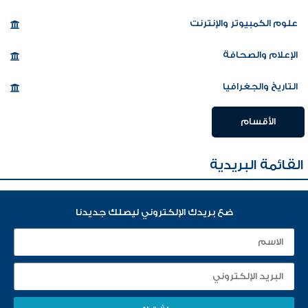
علوم الكمبيوتر والإنترنت
الإعلام والصحافة
التاريخ والجغرافيا
الأقسام
القائمة البريدية
ضع بريدك الإلكتروني ليصلك جديدنا