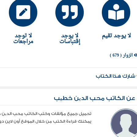
لا يوجد تقيم
لا يوجد
لا توجد
إقتباسات
مراجعات
الزوار ( 679 )
شارك هذا الكتاب
عن الكاتب محب الدین خطیب
يمكنك قراءة الكتب من خلال الموقع أون لاين دون 