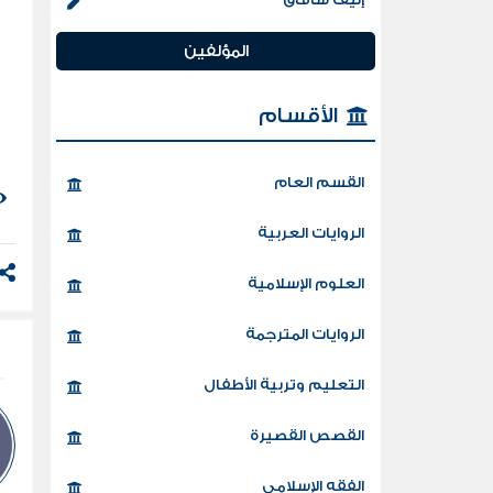
المؤلفين
الأقسام
القسم العام
الروايات العربية
العلوم الإسلامية
الروايات المترجمة
التعليم وتربية الأطفال
القصص القصيرة
الفقه الإسلامي