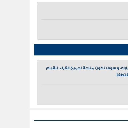
، و سوف تكون متاحة لجميع القراء. للقيام
تطفاً
.