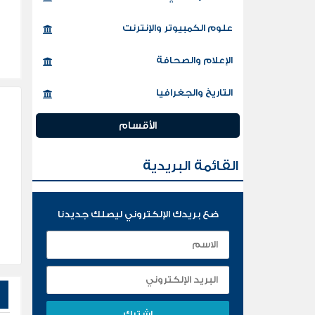
علوم الكمبيوتر والإنترنت
الإعلام والصحافة
التاريخ والجغرافيا
الأقسام
القائمة البريدية
ضع بريدك الإلكتروني ليصلك جديدنا