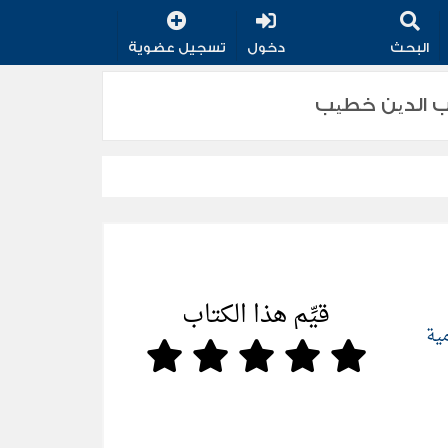
البحث
دخول
تسجيل عضوية
قيِّم هذا الكتاب
مية