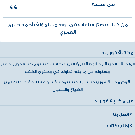
في عينيه
من كتاب بضع ساعات في يوم ما للمؤلف أحمد خيري
العمري
مكتبة فور ريد
الملكية الفكرية محفوظة للمؤلفين أصحاب الكتب و مكتبة فور ريد غير
مسئولة عن ما يتم تداولة في محتوي الكتب
تقوم مكتبة فور ريد بنشر الكتب بمختلف أنواعها للحفاظ عليها من
الضياع والنسيان
عن مكتبة فورريد
اتصل بنا
إطلب كتاب