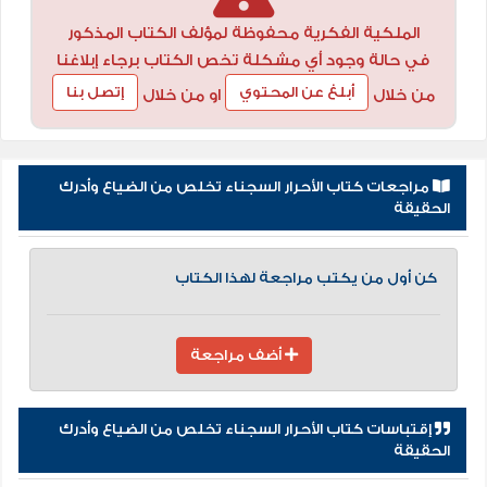
الملكية الفكرية محفوظة لمؤلف الكتاب المذكور
في حالة وجود أي مشكلة تخص الكتاب برجاء إبلاغنا
أبلغ عن المحتوي
إتصل بنا
من خلال
او من خلال
مراجعات كتاب الأحرار السجناء تخلص من الضياع وأدرك
الحقيقة
كن أول من يكتب مراجعة لهذا الكتاب
أضف مراجعة
إقتباسات كتاب الأحرار السجناء تخلص من الضياع وأدرك
الحقيقة