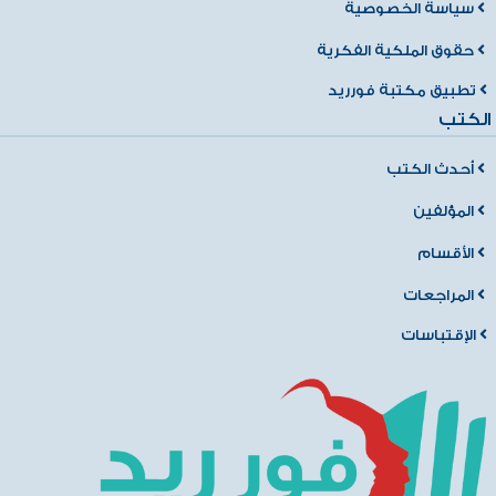
سياسة الخصوصية
حقوق الملكية الفكرية
تطبيق مكتبة فورريد
الكتب
أحدث الكتب
المؤلفين
الأقسام
المراجعات
الإقتباسات