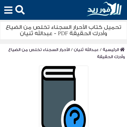
تحميل كتاب الأحرار السجناء تخلص من الضياع
وأدرك الحقيقة PDF - عبدالله ثنيان
الرئيسية
/
عبدالله ثنيان
/
الأحرار السجناء تخلص من الضياع
وأدرك الحقيقة