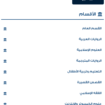
الأقسام
القسم العام
الروايات العربية
العلوم الإسلامية
الروايات المترجمة
التعليم وتربية الأطفال
القصص القصيرة
الفقه الإسلامي
علوم الكمبيوتر والإنترنت