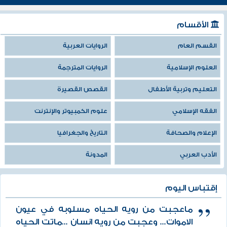
الأقسام
القسم العام
الروايات العربية
العلوم الإسلامية
الروايات المترجمة
التعليم وتربية الأطفال
القصص القصيرة
الفقه الإسلامي
علوم الكمبيوتر والإنترنت
الإعلام والصحافة
التاريخ والجغرافيا
الأدب العربي
المدونة
إقتباس اليوم
ماعجبت من رويه الحياه مسلوبه في عيون
الاموات... وعجبت من رويه انسان ...ماتت الحياه