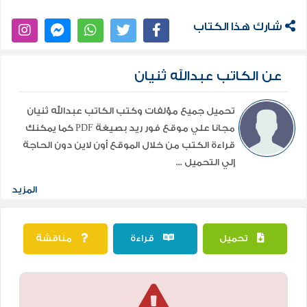
شارك هذا الكتاب
عن الكاتب عبدالله ثنيان
تحميل جميع مؤلفات وكتب الكاتب عبدالله ثنيان
مجانا علي موقع فور ريد بصيغة PDF كما يمكنك
قراءة الكتب من خلال الموقع أون لاين دون الحاجة
إلي التحميل ...
المزيد
تحميل
قراءة
مناقشة