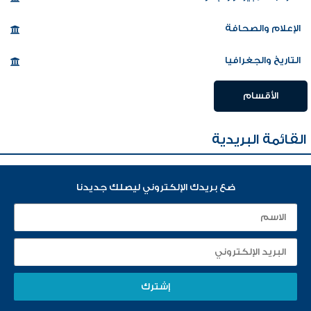
الإعلام والصحافة
التاريخ والجغرافيا
الأقسام
القائمة البريدية
ضع بريدك الإلكتروني ليصلك جديدنا