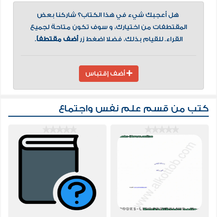
هل أعجبك شيء في هذا الكتاب؟ شاركنا بعض
المقتطفات من اختيارك، و سوف تكون متاحة لجميع
القراء. للقيام بذلك، فضلا اضغط زر
أضف مقتطفاً
.
أضف إقتباس
كتب من قسم
علم نفس واجتماع