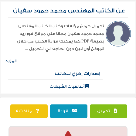
عن الكاتب المهندس محمد حمود سفيان
تحميل جميع مؤلفات وكتب الكاتب المهندس
محمد حمود سفيان مجانا علي موقع فور ريد
بصيغة PDF كما يمكنك قراءة الكتب من خلال
الموقع أون لاين دون الحاجة إلي التحميل ...
المزيد
إصدارات إخري للكاتب
أساسيات الشبكات
تحميل
قراءة
مناقشة