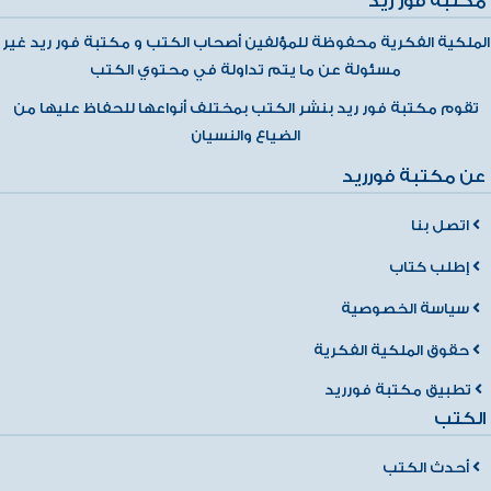
مكتبة فور ريد
الملكية الفكرية محفوظة للمؤلفين أصحاب الكتب و مكتبة فور ريد غير
مسئولة عن ما يتم تداولة في محتوي الكتب
تقوم مكتبة فور ريد بنشر الكتب بمختلف أنواعها للحفاظ عليها من
الضياع والنسيان
عن مكتبة فورريد
اتصل بنا
إطلب كتاب
سياسة الخصوصية
حقوق الملكية الفكرية
تطبيق مكتبة فورريد
الكتب
أحدث الكتب