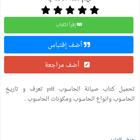
إقرأ الكتاب
أضف إقتباس
أضف مراجعة
تحميل كتاب صيانة الحاسوب pdf تعرف و تاريخ
الحاسوب وانواع الحاسوب ومكونات الحاسوب .
عرض المزيد