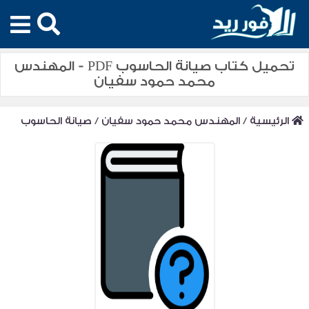
تحميل كتاب صيانة الحاسوب PDF - المهندس
محمد حمود سفيان
الرئيسية
/
المهندس محمد حمود سفيان
/
صيانة الحاسوب