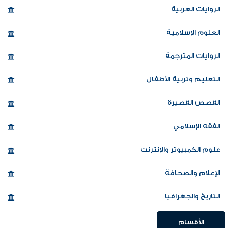
الروايات العربية
العلوم الإسلامية
الروايات المترجمة
التعليم وتربية الأطفال
القصص القصيرة
الفقه الإسلامي
علوم الكمبيوتر والإنترنت
الإعلام والصحافة
التاريخ والجغرافيا
الأقسام