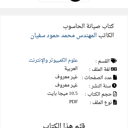
كتاب صيانة الحاسوب
الكاتب
المهندس محمد حمود سفيان
علوم الكمبيوتر والإنترنت
القسم :
العربية
لغة الملف :
غير معروف
عدد الصفحات :
غير معروف
سنة النشر :
10.5 ميجا بايت
حجم الكتاب :
PDF
نوع الملف :
قيِّم هذا الكتاب