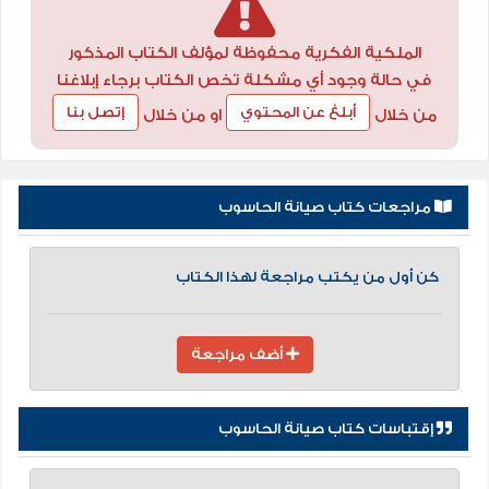
الملكية الفكرية محفوظة لمؤلف الكتاب المذكور
في حالة وجود أي مشكلة تخص الكتاب برجاء إبلاغنا
أبلغ عن المحتوي
إتصل بنا
من خلال
او من خلال
مراجعات كتاب صيانة الحاسوب
كن أول من يكتب مراجعة لهذا الكتاب
أضف مراجعة
إقتباسات كتاب صيانة الحاسوب