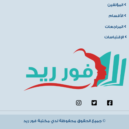
المؤلفين
الأقسام
المراجعات
الإقتباسات
جميع الحقوق محفوظة لدي مكتبة فور ريد ©