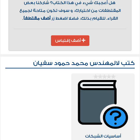
هل أعجبك شيء في هذا الكتاب؟ شاركنا بعض
المقتطفات من اختيارك، و سوف تكون متاحة لجميع
القراء. للقيام بذلك، فضلا اضغط زر
أضف مقتطفاً
.
أضف إقتباس
كتب لالمهندس محمد حمود سفيان
أساسيات الشبكات