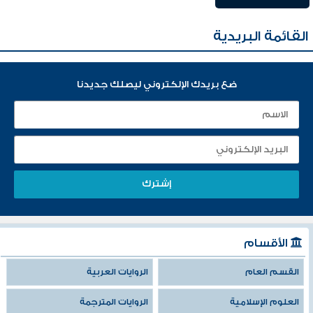
القائمة البريدية
ضع بريدك الإلكتروني ليصلك جديدنا
الأقسام
القسم العام
الروايات العربية
العلوم الإسلامية
الروايات المترجمة