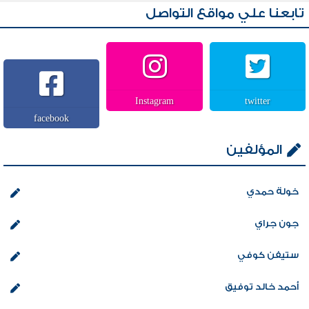
تابعنا علي مواقع التواصل
Instagram
twitter
facebook
المؤلفين
خولة حمدي
جون جراي
ستيفن كوفي
أحمد خالد توفيق