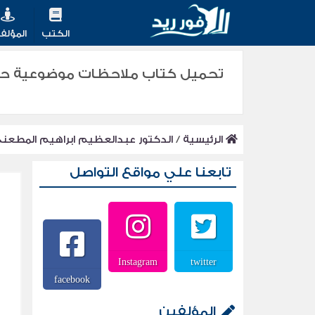
الكتب
المؤلف
الرئيسية
/
الدكتور عبدالعظيم ابراهيم المطعن
تابعنا علي مواقع التواصل
Instagram
twitter
facebook
المؤلفين