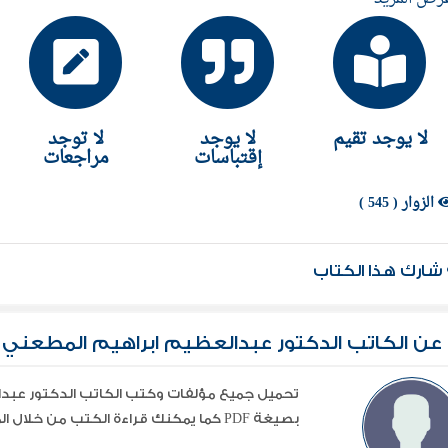
ك قراءة ممتعة من خلاله. .
لا يوجد تقيم
لا يوجد
لا توجد
إقتباسات
مراجعات
الزوار ( 545 )
شارك هذا الكتاب
عن الكاتب الدكتور عبدالعظيم ابراهيم المطعني
تحميل جميع مؤلفات وكتب الكاتب الدكتور عبدا
بصيغة PDF كما يمكنك قراءة الكتب من خلال الموقع أون لاين دون الحاجة إلي التحميل ...