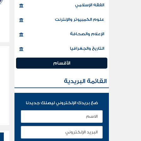
الفقه الإسلامي
علوم الكمبيوتر والإنترنت
الإعلام والصحافة
التاريخ والجغرافيا
الأقسام
القائمة البريدية
ضع بريدك الإلكتروني ليصلك جديدنا