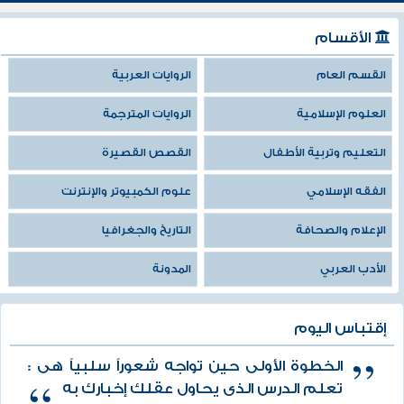
الأقسام
القسم العام
الروايات العربية
العلوم الإسلامية
الروايات المترجمة
التعليم وتربية الأطفال
القصص القصيرة
الفقه الإسلامي
علوم الكمبيوتر والإنترنت
الإعلام والصحافة
التاريخ والجغرافيا
الأدب العربي
المدونة
إقتباس اليوم
الخطوة الأولى حين تواجه شعوراً سلبياً هى :
تعلم الدرس الذى يحاول عقلك إخبارك به