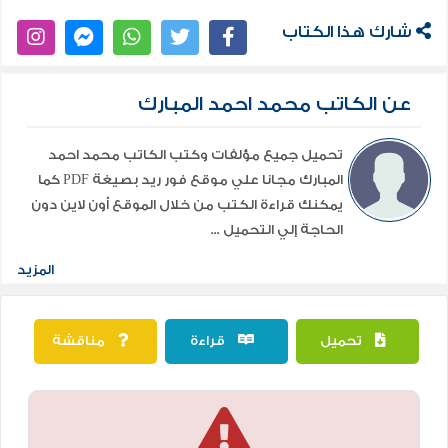
شارك هذا الكتاب
عن الكاتب محمد احمد المبارك
تحميل جميع مؤلفات وكتب الكاتب محمد احمد
المبارك مجانا علي موقع فور ريد بصيغة PDF كما
يمكنك قراءة الكتب من خلال الموقع أون لاين دون
الحاجة إلي التحميل ...
المزيد
تحميل
قراءة
مناقشة