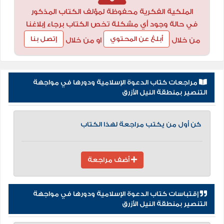
الملكية الفكرية محفوظة لمؤلف الكتاب المذكور
في حالة وجود أي مشكلة تخص الكتاب برجاء إبلاغنا
أبلغ عن المحتوي
إتصل بنا
من خلال
او من خلال
مراجعات كتاب الدعوة الإسلامية ودورها في مواجهة
التنصير بمنطقة النيل الأزرق
كن أول من يكتب مراجعة لهذا الكتاب
أضف مراجعة
إقتباسات كتاب الدعوة الإسلامية ودورها في مواجهة
التنصير بمنطقة النيل الأزرق