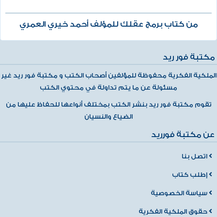
من كتاب برمج عقلك للمؤلف أحمد خيري العمري
مكتبة فور ريد
الملكية الفكرية محفوظة للمؤلفين أصحاب الكتب و مكتبة فور ريد غير
مسئولة عن ما يتم تداولة في محتوي الكتب
تقوم مكتبة فور ريد بنشر الكتب بمختلف أنواعها للحفاظ عليها من
الضياع والنسيان
عن مكتبة فورريد
اتصل بنا
إطلب كتاب
سياسة الخصوصية
حقوق الملكية الفكرية