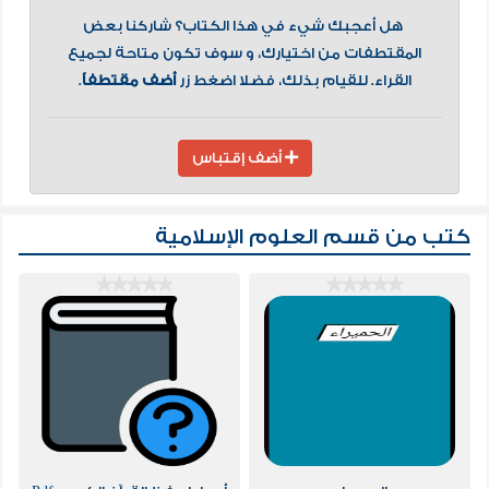
هل أعجبك شيء في هذا الكتاب؟ شاركنا بعض
المقتطفات من اختيارك، و سوف تكون متاحة لجميع
القراء. للقيام بذلك، فضلا اضغط زر
أضف مقتطفاً
.
أضف إقتباس
كتب من قسم
العلوم الإسلامية