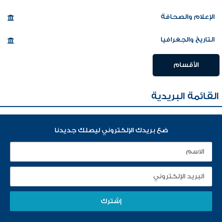
الإعلام والصحافة
التاريخ والجغرافيا
الأقسام
القائمة البريدية
ضع بريدك الإلكتروني ليصلك جديدنا