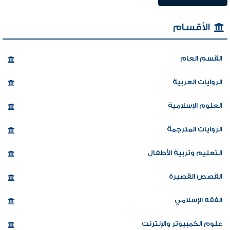
الأقسام
القسم العام
الروايات العربية
العلوم الإسلامية
الروايات المترجمة
التعليم وتربية الأطفال
القصص القصيرة
الفقه الإسلامي
علوم الكمبيوتر والإنترنت