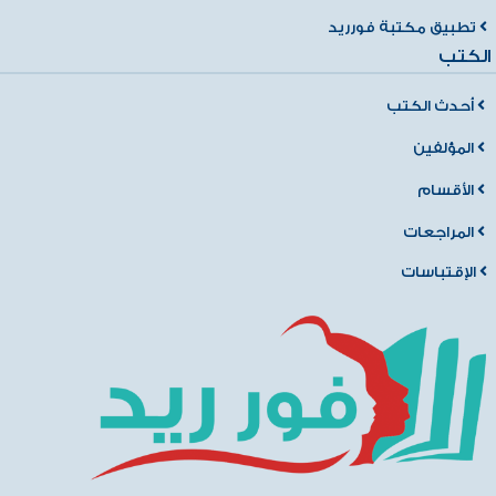
تطبيق مكتبة فورريد
الكتب
أحدث الكتب
المؤلفين
الأقسام
المراجعات
الإقتباسات