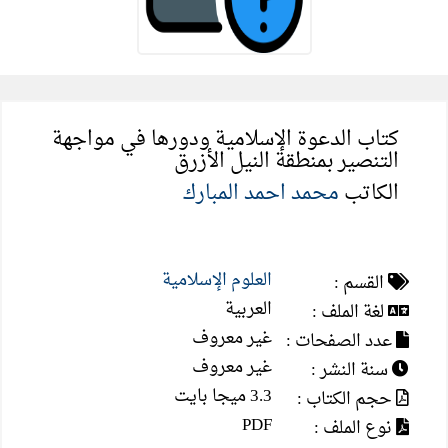
كتاب الدعوة الإسلامية ودورها في مواجهة
التنصير بمنطقة النيل الأزرق
الكاتب
محمد احمد المبارك
العلوم الإسلامية
القسم :
العربية
لغة الملف :
غير معروف
عدد الصفحات :
غير معروف
سنة النشر :
3.3 ميجا بايت
حجم الكتاب :
PDF
نوع الملف :