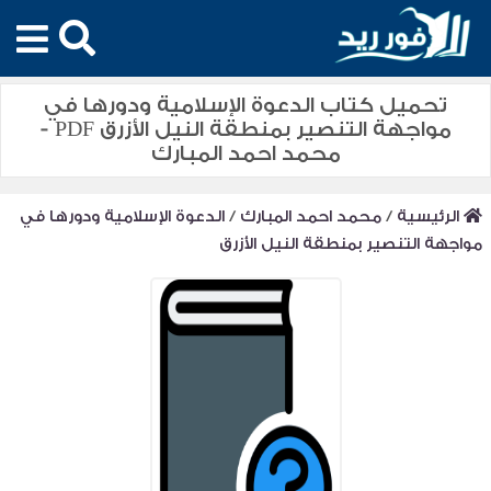
تحميل كتاب الدعوة الإسلامية ودورها في
مواجهة التنصير بمنطقة النيل الأزرق PDF -
محمد احمد المبارك
الرئيسية
/
محمد احمد المبارك
/
الدعوة الإسلامية ودورها في
مواجهة التنصير بمنطقة النيل الأزرق