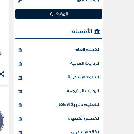
و
المؤلفين
الأقسام
القسم العام
الروايات العربية
العلوم الإسلامية
الروايات المترجمة
التعليم وتربية الأطفال
القصص القصيرة
الفقه الإسلامي