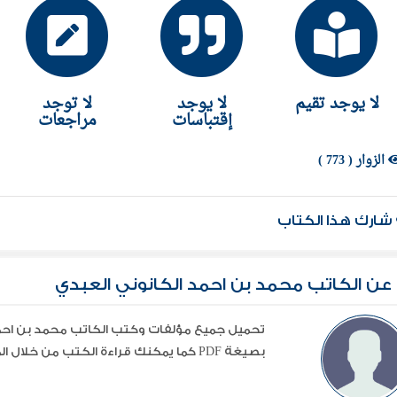
غيرهم. .
لا يوجد تقيم
لا يوجد
لا توجد
إقتباسات
مراجعات
الزوار ( 773 )
شارك هذا الكتاب
عن الكاتب محمد بن احمد الكانوني العبدي
تحميل جميع مؤلفات وكتب الكاتب محمد بن احمد
بصيغة PDF كما يمكنك قراءة الكتب من خلال الموقع أون لاين دون الحاجة إلي التحميل ...