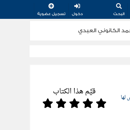
البحث
دخول
تسجيل عضوية
قيِّم هذا الكتاب
لها