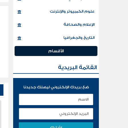
علوم الكمبيوتر والإنترنت
الإعلام والصحافة
التاريخ والجغرافيا
الأقسام
القائمة البريدية
ضع بريدك الإلكتروني ليصلك جديدنا