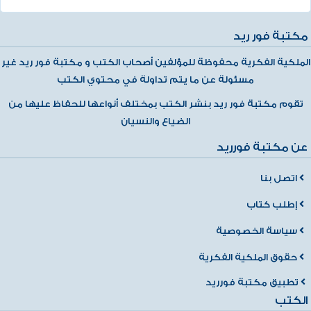
مكتبة فور ريد
الملكية الفكرية محفوظة للمؤلفين أصحاب الكتب و مكتبة فور ريد غير
مسئولة عن ما يتم تداولة في محتوي الكتب
تقوم مكتبة فور ريد بنشر الكتب بمختلف أنواعها للحفاظ عليها من
الضياع والنسيان
عن مكتبة فورريد
اتصل بنا
إطلب كتاب
سياسة الخصوصية
حقوق الملكية الفكرية
تطبيق مكتبة فورريد
الكتب