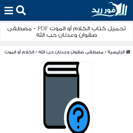
تحميل كتاب الكلام أو الموت PDF - مصطفى
صفوان وعدنان حب الله
الرئيسية
/
مصطفى صفوان وعدنان حب الله
/
الكلام أو الموت