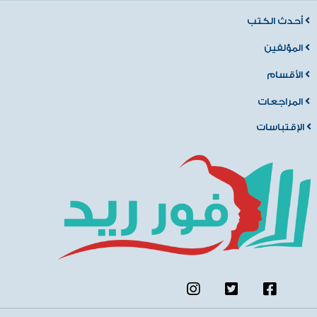
أحدث الكتب
المؤلفين
الأقسام
المراجعات
الإقتباسات