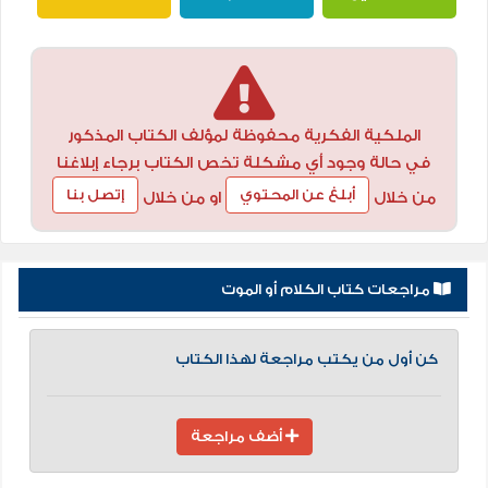
الملكية الفكرية محفوظة لمؤلف الكتاب المذكور
في حالة وجود أي مشكلة تخص الكتاب برجاء إبلاغنا
أبلغ عن المحتوي
إتصل بنا
من خلال
او من خلال
مراجعات كتاب الكلام أو الموت
كن أول من يكتب مراجعة لهذا الكتاب
أضف مراجعة