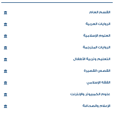
القسم العام
الروايات العربية
العلوم الإسلامية
الروايات المترجمة
التعليم وتربية الأطفال
القصص القصيرة
الفقه الإسلامي
علوم الكمبيوتر والإنترنت
الإعلام والصحافة