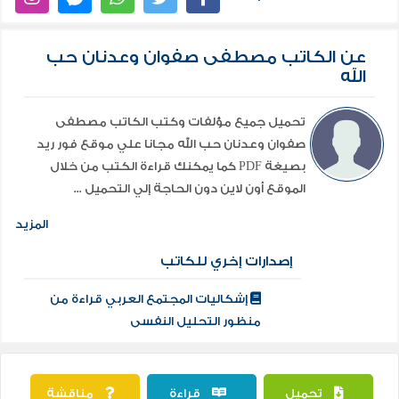
عن الكاتب مصطفى صفوان وعدنان حب
الله
تحميل جميع مؤلفات وكتب الكاتب مصطفى
صفوان وعدنان حب الله مجانا علي موقع فور ريد
بصيغة PDF كما يمكنك قراءة الكتب من خلال
الموقع أون لاين دون الحاجة إلي التحميل ...
المزيد
إصدارات إخري للكاتب
إشكاليات المجتمع العربي قراءة من
منظور التحليل النفسى
تحميل
قراءة
مناقشة