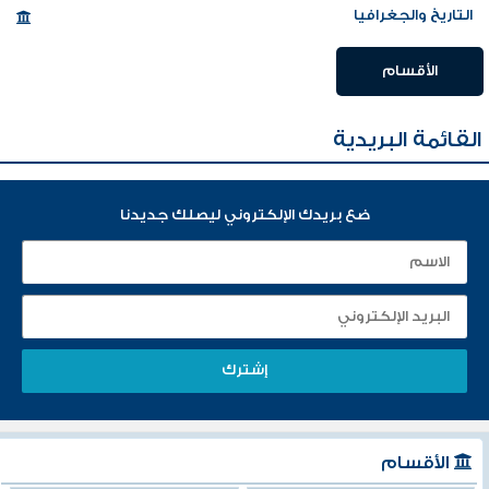
التاريخ والجغرافيا
الأقسام
القائمة البريدية
ضع بريدك الإلكتروني ليصلك جديدنا
الأقسام