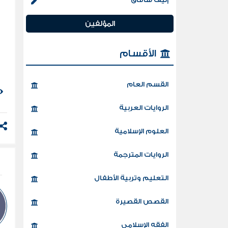
المؤلفين
الأقسام
القسم العام
الروايات العربية
العلوم الإسلامية
الروايات المترجمة
التعليم وتربية الأطفال
القصص القصيرة
الفقه الإسلامي