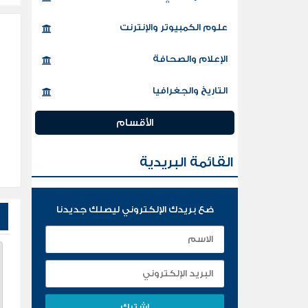
علوم الكمبيوتر والإنترنت
الإعلام والصحافة
التاريخ والجغرافيا
الأقسام
القائمة البريدية
ضع بريدك الإلكتروني ليصلك جديدنا