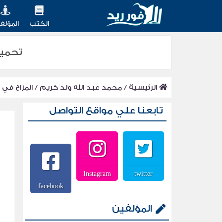
الكتب
المؤلف
تحميل كتاب
الرئيسية
/
محمد عبد الله ولد كريم
/
المزاح في 
تابعنا علي مواقع التواصل
Instagram
twitter
facebook
المؤلفين