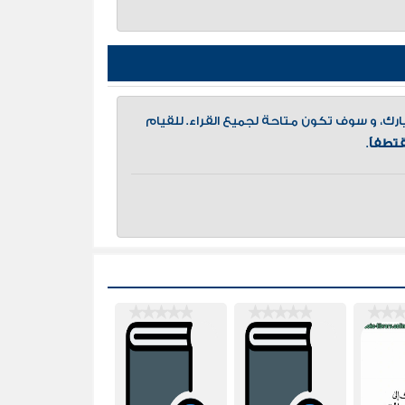
، و سوف تكون متاحة لجميع القراء. للقيام
تطفاً
.