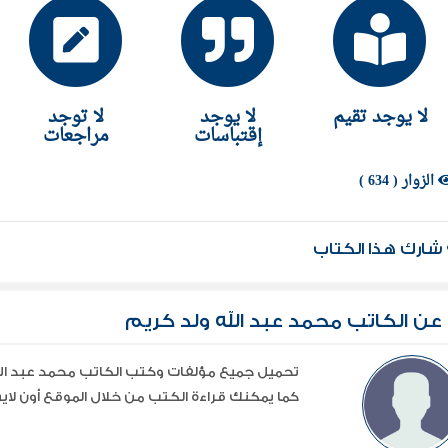
لا يوجد تقيم
لا يوجد
لا توجد
إقتباسات
مراجعات
الزوار ( 634 )
شارك هذا الكتاب
عن الكاتب محمد عبد الله ولد كريم
كما يمكنك قراءة الكتب من خلال الموقع أون لاين 