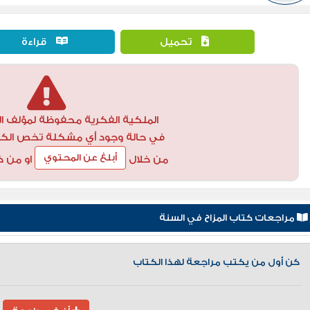
تحميل
قراءة
الملكية الفكرية محفوظة لمؤلف ال
في حالة وجود أي مشكلة تخص الكتاب
أبلغ عن المحتوي
من خلال
او من خ
مراجعات كتاب المزاح في السنة
كن أول من يكتب مراجعة لهذا الكتاب