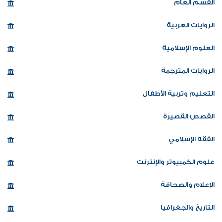
القسم العام
الروايات العربية
العلوم الإسلامية
الروايات المترجمة
التعليم وتربية الأطفال
القصص القصيرة
الفقه الإسلامي
علوم الكمبيوتر والإنترنت
الإعلام والصحافة
التاريخ والجغرافيا