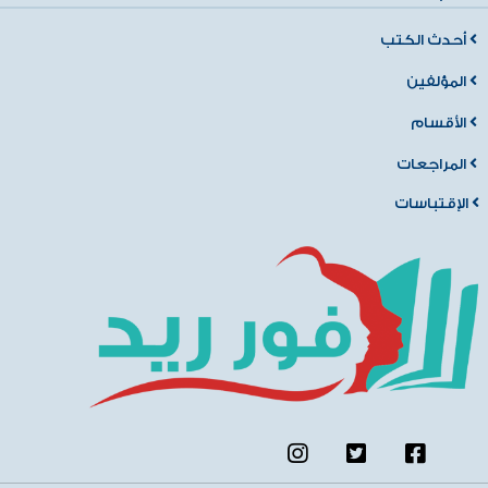
أحدث الكتب
المؤلفين
الأقسام
المراجعات
الإقتباسات