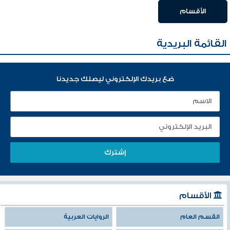
الأقسام
القائمة البريدية
ضع بريدك الإلكتروني ليصلك جديدنا
الأقسام
القسم العام
الروايات العربية