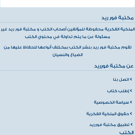
مكتبة فور ريد
الملكية الفكرية محفوظة للمؤلفين أصحاب الكتب و مكتبة فور ريد غير
مسئولة عن ما يتم تداولة في محتوي الكتب
تقوم مكتبة فور ريد بنشر الكتب بمختلف أنواعها للحفاظ عليها من
الضياع والنسيان
عن مكتبة فورريد
اتصل بنا
إطلب كتاب
سياسة الخصوصية
حقوق الملكية الفكرية
تطبيق مكتبة فورريد
الكتب