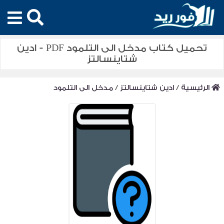
تحميل كتاب مدخل الى التلمود PDF - ادين
شتاينسالتز
الرئيسية
/
ادين شتاينسالتز
/
مدخل الى التلمود