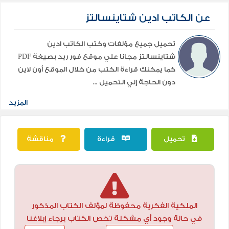
عن الكاتب ادين شتاينسالتز
تحميل جميع مؤلفات وكتب الكاتب ادين
شتاينسالتز مجانا علي موقع فور ريد بصيغة PDF
كما يمكنك قراءة الكتب من خلال الموقع أون لاين
دون الحاجة إلي التحميل ...
المزيد
تحميل
قراءة
مناقشة
الملكية الفكرية محفوظة لمؤلف الكتاب المذكور
في حالة وجود أي مشكلة تخص الكتاب برجاء إبلاغنا