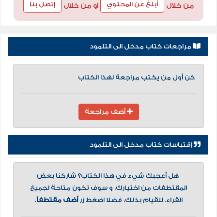
أبلغ عن المحتوي
إتصل بنا
من خلال
او من خلال
مراجعات كتاب مدخل الى التلمود
كن أول من يكتب مراجعة لهذا الكتاب
أضف مراجعة
إقتباسات كتاب مدخل الى التلمود
هل أعجبك شيء في هذا الكتاب؟ شاركنا بعض
المقتطفات من اختيارك، و سوف تكون متاحة لجميع
القراء. للقيام بذلك، فضلا اضغط زر
أضف مقتطفاً
.