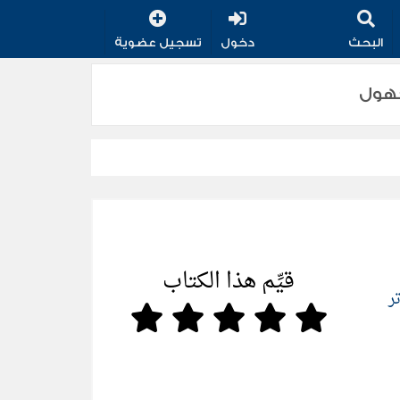
البحث
دخول
تسجيل عضوية
قيِّم هذا الكتاب
ر