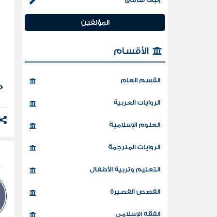
المؤلفين
الأقسام
القسم العام
الروايات العربية
العلوم الإسلامية
الروايات المترجمة
التعليم وتربية الأطفال
القصص القصيرة
الفقه الإسلامي