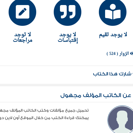
لا يوجد تقيم
لا يوجد
لا توجد
إقتباسات
مراجعات
الزوار ( 524 )
شارك هذا الكتاب
عن الكاتب المؤلف مجهول
يمكنك قراءة الكتب من خلال الموقع أون لاين دون 