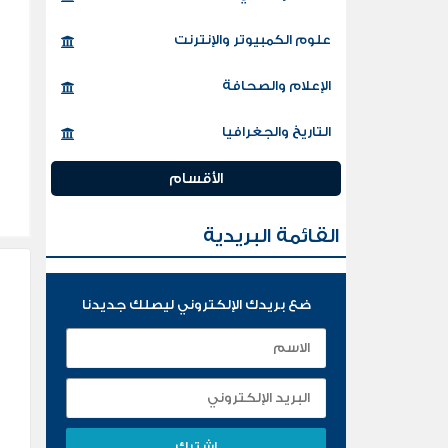
علوم الكمبيوتر والإنترنت
الإعلام والصحافة
التاريخ والجغرافيا
الأقسام
القائمة البريدية
ضع بريدك الإلكتروني ليصلك جديدنا