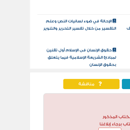
الإحالة في ضوء لسانيات النص وعلم
صف
التفسير من خلال تفسير التحرير والتنوير
حقوق الإنسان فى الإسلام أول تقنين
لمبادئ الشريعة الإسلامية فيما يتعلق
بحقوق الإنسان
مناقشة
كتاب المذكور
 برجاء إبلاغنا