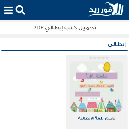
تحميل كتب إيطالي PDF
إيطالي
تعلم اللغة الايطالية