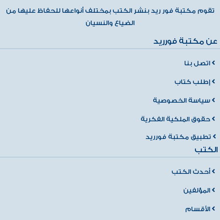
تقوم مكتبة فور ريد بنشر الكتب بمختلف أنواعها للحفاظ عليها من
الضياع والنسيان
عن مكتبة فورريد
اتصل بنا
إطلب كتاب
سياسة الخصوصية
حقوق الملكية الفكرية
تطبيق مكتبة فورريد
الكتب
أحدث الكتب
المؤلفين
الأقسام