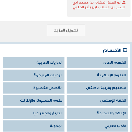
ابو المنذر هشام بن محمد ابي
النضر ابن السائب ابن بشر الكلبي
تحميل المزيد
الأقسام
القسم العام
الروايات العربية
العلوم الإسلامية
الروايات المترجمة
التعليم وتربية الأطفال
القصص القصيرة
الفقه الإسلامي
علوم الكمبيوتر والإنترنت
الإعلام والصحافة
التاريخ والجغرافيا
الأدب العربي
المدونة