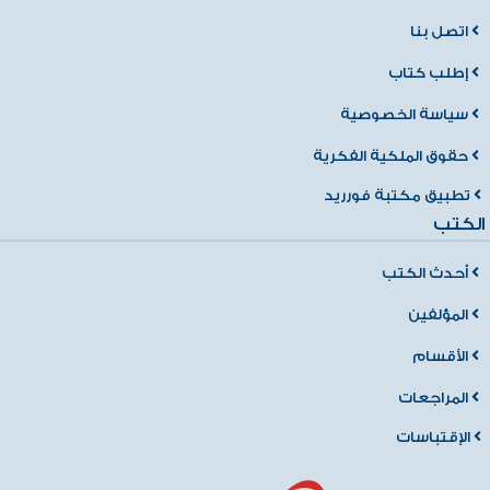
اتصل بنا
إطلب كتاب
سياسة الخصوصية
حقوق الملكية الفكرية
تطبيق مكتبة فورريد
الكتب
أحدث الكتب
المؤلفين
الأقسام
المراجعات
الإقتباسات