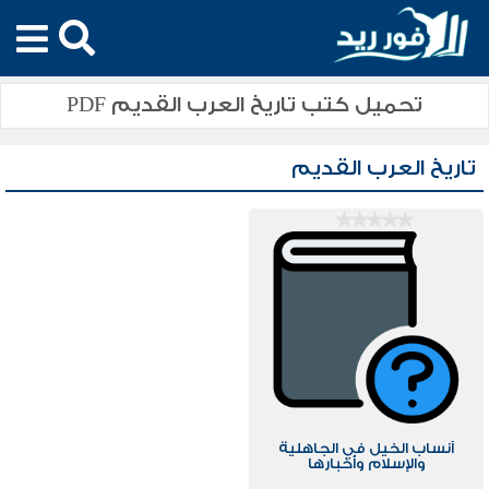
تحميل كتب تاريخ العرب القديم PDF
تاريخ العرب القديم
أنساب الخيل في الجاهلية
والإسلام وأخبارها