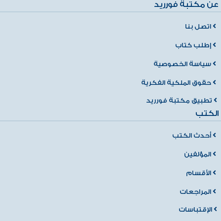
عن مكتبة فورريد
اتصل بنا
إطلب كتاب
سياسة الخصوصية
حقوق الملكية الفكرية
تطبيق مكتبة فورريد
الكتب
أحدث الكتب
المؤلفين
الأقسام
المراجعات
الإقتباسات