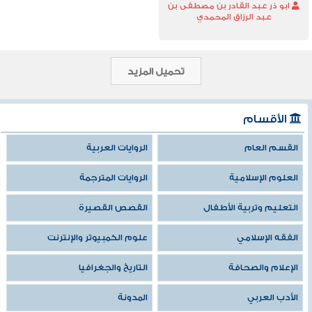
ابو ذر عبد القادر بن مصطفى بن
عبد الرزاق المحمدي
تحميل المزيد
الأقسام
القسم العام
الروايات العربية
العلوم الإسلامية
الروايات المترجمة
التعليم وتربية الأطفال
القصص القصيرة
الفقه الإسلامي
علوم الكمبيوتر والإنترنت
الإعلام والصحافة
التاريخ والجغرافيا
الأدب العربي
المدونة