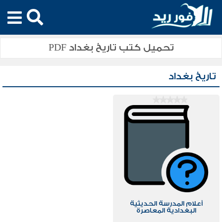
تحميل كتب تاريخ بغداد PDF
تاريخ بغداد
أعلام المدرسة الحديثية
البغدادية المعاصرة