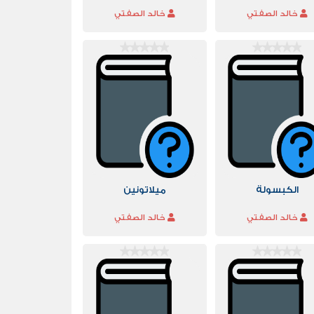
خالد الصفتي
خالد الصفتي
الكبسولة
ميلاتونين
خالد الصفتي
خالد الصفتي