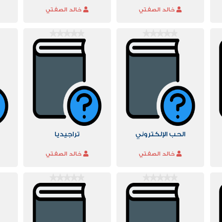
خالد الصفتي
خالد الصفتي
الحب الإلكتروني
تراجيديا
خالد الصفتي
خالد الصفتي