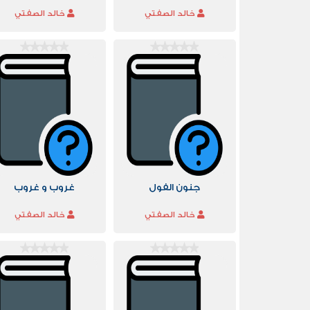
خالد الصفتي
خالد الصفتي
جنون الفول
غروب و غروب
خالد الصفتي
خالد الصفتي