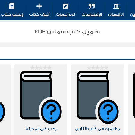
ين
الأقسام
الإقتباسات
المراجعات
أضف كتاب
إطلب كتاب
تحميل كتب سماش PDF
مغامرة فى قلب التاريخ
رعب فى المدينة