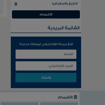
التاريخ والجغرافيا
الأقسام
القائمة البريدية
ضع بريدك الإلكتروني ليصلك جديدنا
الأقسام