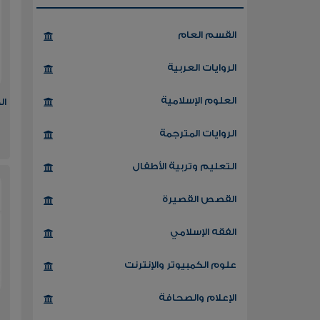
القسم العام
الروايات العربية
العلوم الإسلامية
ال
الروايات المترجمة
التعليم وتربية الأطفال
القصص القصيرة
الفقه الإسلامي
علوم الكمبيوتر والإنترنت
الإعلام والصحافة