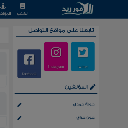
الكتب
المؤلف
تابعنا علي مواقع التواصل
Instagram
twitter
facebook
المؤلفين
خولة حمدي
جون جراي