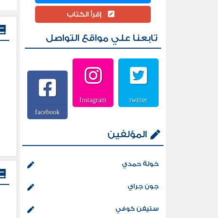
إقرأ الكتاب
تابعنا علي مواقع التواصل
Instagram
twitter
facebook
المؤلفين
خولة حمدي
جون جراي
ستيفن كوفي