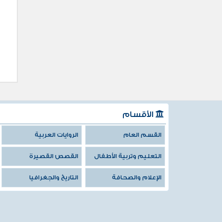
الأقسام
القسم العام
الروايات العربية
التعليم وتربية الأطفال
القصص القصيرة
الإعلام والصحافة
التاريخ والجغرافيا