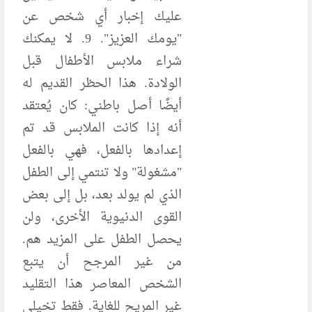
عليك إخبار أي شخص عن
"يومك العزيز". 9. لا يمكنك
شراء ملابس الأطفال قبل
الولادة. هذا الحظر القديم له
أيضًا أصل باطني: كان يُعتقد
أنه إذا كانت الملابس قد تم
إعدادها بالفعل، فهي بالفعل
"مشغولة" ولا تنتمي إلى الطفل
الذي لم يولد بعد، بل إلى بعض
القوى الدنيوية الأخرى، ولن
يحصل الطفل على المزيد هم.
من غير المرجح أن يتبع
الشخص المعاصر هذا التقليد
غير المريح للغاية. فقط تخيلي