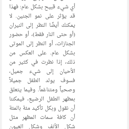
أي شيء قبيح بشكل عام: فهذا
قد يؤثر على نمو الجنين. لا
يمكنك أيضًا النظر إلى النيران
(أو حتى النار فقط)، أو حضور
الجنازات، أو النظر إلى الموتى
بشكل عام. على العكس من
ذلك، إذا نظرت في كثير من
الأحيان إلى شيء جميل،
فسوف يولد الطفل جميلاً
وصحياً ومتناغماً. وفيما يتعلق
بمظهر الطفل الرضيع، فيمكننا
أن نقول وبكل تأكيد مئة بالمئة
أن كافة سمات المظهر مثل
شكل الأنف وشكل العيون