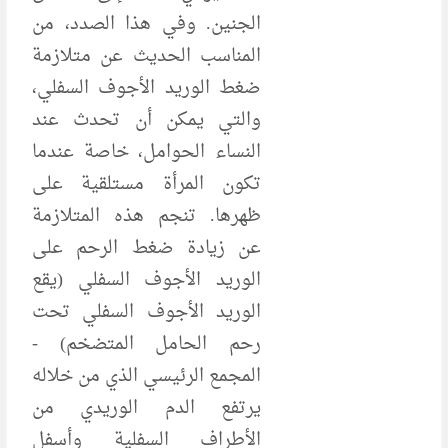
الجنين. وفي هذا الصدد، من
المناسب الحديث عن متلازمة
ضغط الوريد الأجوف السفلي،
والتي يمكن أن تحدث عند
النساء الحوامل، خاصة عندما
تكون المرأة مستلقية على
ظهرها. تنجم هذه المتلازمة
عن زيادة ضغط الرحم على
الوريد الأجوف السفلي (يقع
الوريد الأجوف السفلي تحت
رحم الحامل المتضخم) -
المجمع الرئيسي الذي من خلاله
يرتفع الدم الوريدي من
الأطراف السفلية وأسفل