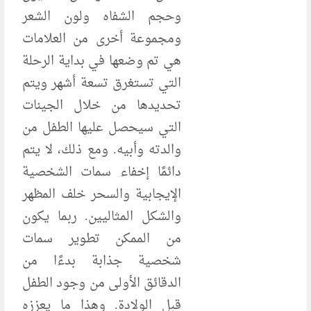
وحجم الشفاه ولون الشعر
ومجموعة أخرى من العلامات
هي تم وضعها في بداية الرحلة
التي تستغرق تسعة أشهر ويتم
تحديدها من خلال الجينات
التي سيحصل عليها الطفل من
والدته وأبيه. ومع ذلك، لا يتم
دائمًا إخفاء سمات الشخصية
الإيجابية والسحر خلف المظهر
والشكل المثاليين. ربما يكون
من الممكن تطوير سمات
شخصية جذابة بدءًا من
الدقائق الأولى من وجود الطفل
قبل الولادة. وهذا ما يعززه