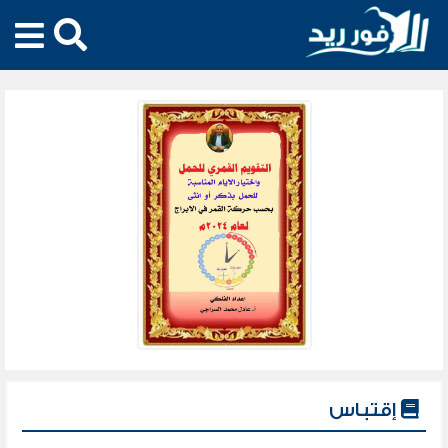
إقتباس