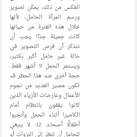
العكس من ذلك، يمكن تصوير
ورسم المرأة الحامل، لأنها
خلال هذه الفترة من حياتها
كانت جميلة جدًا! يجب أن
نتذكر أن فرص التصوير في
حالة غير حامل أكبر بكثير،
ويستمر الحمل 9 أشهر فقط.
حجة أخرى ضد هذا الحظر قد
تكون مصير العديد من نجوم
الأعمال وعارضات الأزياء الذين
كانوا يقفون بانتظام أمام
الكاميرا أثناء الحمل وأنجبوا
أطفالًا أصحاء. 12. لا ينبغي
للحامل أن تنظر إلى النزوات أو