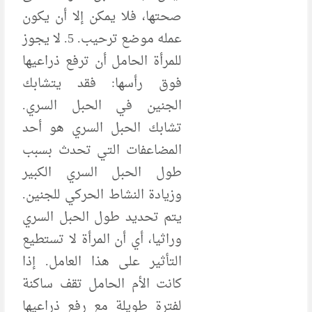
صحتها، فلا يمكن إلا أن يكون
عمله موضع ترحيب. 5. لا يجوز
للمرأة الحامل أن ترفع ذراعيها
فوق رأسها: فقد يتشابك
الجنين في الحبل السري.
تشابك الحبل السري هو أحد
المضاعفات التي تحدث بسبب
طول الحبل السري الكبير
وزيادة النشاط الحركي للجنين.
يتم تحديد طول الحبل السري
وراثيا، أي أن المرأة لا تستطيع
التأثير على هذا العامل. إذا
كانت الأم الحامل تقف ساكنة
لفترة طويلة مع رفع ذراعيها