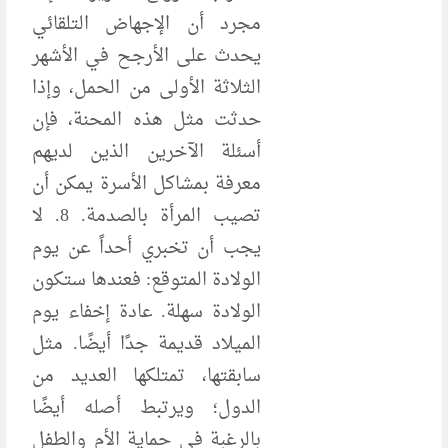
مجرد أن الإجهاض التلقائي
يحدث على الأرجح في الأشهر
الثلاثة الأولى من الحمل، وإذا
حدثت مثل هذه المحنة، فإن
أسئلة الآخرين الذين لديهم
معرفة بمشاكل الأسرة يمكن أن
تصيب المرأة بالصدمة. 8. لا
يجب أن تخبري أحداً عن يوم
الولادة المتوقع: فعندها ستكون
الولادة سهلة. عادة إخفاء يوم
الميلاد قديمة جدًا أيضًا. مثل
سابقتها، تمتلكها العديد من
الدول؛ ويرتبط أصله أيضًا
بالرغبة في حماية الأم والطفل