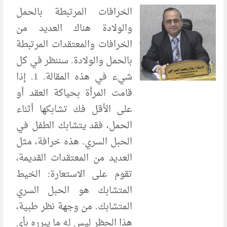
الخرافات المرتبطة بالحمل
والولادة هناك العديد من
الخرافات والمعتقدات المرتبطة
بالحمل والولادة. سننظر في كل
شيء في هذه المقالة. 1. إذا
قامت المرأة بحياكة العقد أو
على الأقل فك تشابكها أثناء
الحمل، فقد يتشابك الطفل في
الحبل السري. هذه خرافة، مثل
العديد من المعتقدات القديمة،
تقوم على الاستعارة: الخيط
المتشابك هو الحبل السري
المتشابك. من وجهة نظر طبية،
هذا الحظر ليس له ما يبرره بأي