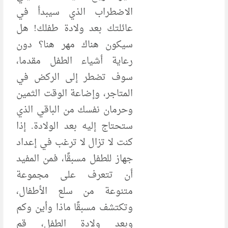
الاضطراب الذي سيبدأ في
عائلتك بعد ولادة طفلك! هل
سيكون هناك مهر هنا؟ دون
رعاية أشياء الطفل مقدما،
سوف تضطر إلى الركض في
المتاجر، وإضاعة الوقت الثمين
وحرمان نفسك من الباقي الذي
ستحتاج إليه بعد الولادة. إذا
كنت لا تزال لا ترغب في إعداد
جهاز للطفل مسبقًا، فمن المفيد
أن تتعرف على مجموعة
متنوعة من سلع الأطفال،
وتكتشف مسبقًا ماذا وأين وكم
وبعد ولادة الطفل، قم