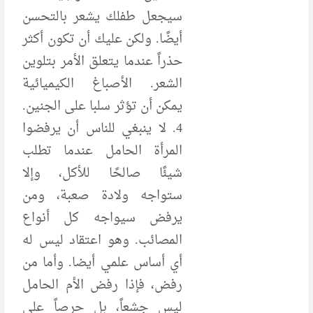
سيجعل طفلك يشعر بالتحسن
أيضًا. ولكن عليك أن تكون أكثر
حذراً عندما يتعلق الأمر بتلوين
الشعر. الأصباغ الكيميائية
يمكن أن تؤثر سلبا على الجنين.
4. لا ينبغي للناس أن يرفضوا
المرأة الحامل عندما تطلب
شيئًا صالحًا للأكل، وإلا
ستواجه ولادة صعبة، ومن
يرفض سيواجه كل أنواع
المصائب. وهو اعتقاد ليس له
أي أساس علمي أيضا. وأما من
رفض، فإذا رفض الأم الحامل
ليس جشعاً، بل حرصاً على