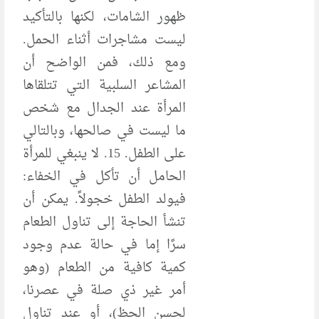
ظهور الشامات، لكنها بالتأكيد
ليست مشاجرات أثناء الحمل.
ومع ذلك، فمن الواضح أن
المشاعر السلبية التي تتلقاها
المرأة عند الجدال مع شخص
ما ليست في صالحها، وبالتالي
على الطفل. 15. لا ينبغي للمرأة
الحامل أن تأكل في الخفاء:
فيولد الطفل خجولاً. يمكن أن
تنشأ الحاجة إلى تناول الطعام
سرًا إما في حالة عدم وجود
كمية كافية من الطعام (وهو
أمر غير ذي صلة في عصرنا،
لحسن الحظ)، أو عند تناول