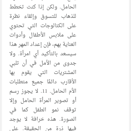
الحامل. ولكن إذا كنت تخطط
للذهاب للتسوق وإلقاء نظرة
على الكتالوجات التي تحتوي
على ملابس الأطفال وأدوات
العناية بهم، فإن إعداد المهر هذا
سيسعد بالتأكيد أي امرأة. ولا
جدوى من الأمل في أن تلبي
المشتريات التي يقوم بها
الأقارب دائمًا جميع متطلبات
الأم الحامل. 11. لا يجوز رسم
أو تصوير المرأة الحامل وإلا
توقف نمو الطفل كما في
الصورة. هذه خرافة لا يوجد
فيها ذرة من الحقيقة. على