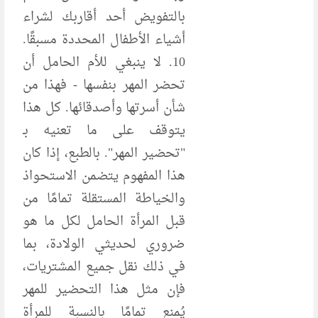
بالتفويض أحد أقاربك لشراء
أشياء الأطفال المحددة مسبقًا.
10. لا ينبغي للأم الحامل أن
تحضر المهر بنفسها - فهذا من
شأن أسرتها وأصدقائها. كل هذا
يتوقف على ما تعنيه بـ
"تحضير المهر". بالطبع، إذا كان
هذا المفهوم يتضمن الاستحواذ
والخياطة المستقلة تمامًا من
قبل المرأة الحامل لكل ما هو
ضروري لحديثي الولادة، بما
في ذلك نقل جميع المشتريات،
فإن مثل هذا التحضير للمهر
يُمنع تمامًا بالنسبة للمرأة