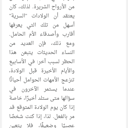
من الأرواح الشريرة. لذلك، كان
يعتقد أن الولادات "السرية"
أسهل من تلك التي يعرفها
أقارب وأصدقاء الأم الحامل.
ومع ذلك، فإن العديد من
النساء الحديثات يتبعن هذا
الحظر لسبب آخر: في الأسابيع
والأيام الأخيرة قبل الولادة،
تنزعج الأمهات الحوامل أحيانًا
عندما يستمر الآخرون في
سؤالها متى ستلد أخيرًا، خاصة
إذا كان يوم الولادة المتوقع قد
مر بالفعل. لذا، إذا كنت شخصًا
عصبيًا وضعيفًا، فلا يتعين