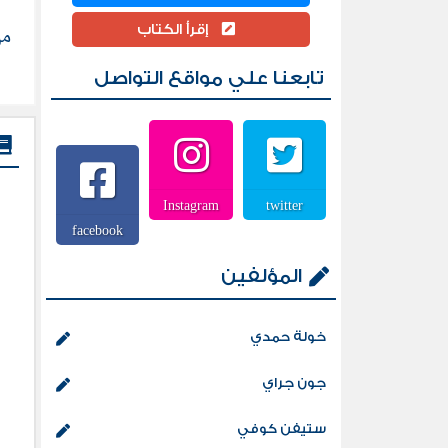
إقرأ الكتاب
من
تابعنا علي مواقع التواصل
Instagram
twitter
facebook
المؤلفين
خولة حمدي
جون جراي
ستيفن كوفي