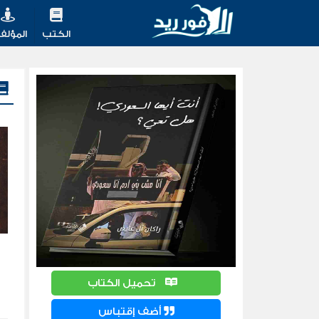
الكتب
المؤلف
تحميل الكتاب
أضف إقتباس