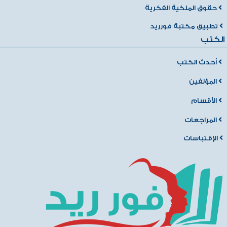
حقوق الملكية الفكرية
تطبيق مكتبة فورريد
الكتب
أحدث الكتب
المؤلفين
الأقسام
المراجعات
الإقتباسات