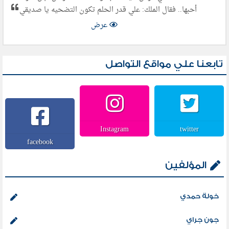
أحبها.. فقال الملك: علي قدر الحلم تكون التضحيه يا صديقي
عرض
تابعنا علي مواقع التواصل
Instagram
twitter
facebook
المؤلفين
خولة حمدي
جون جراي