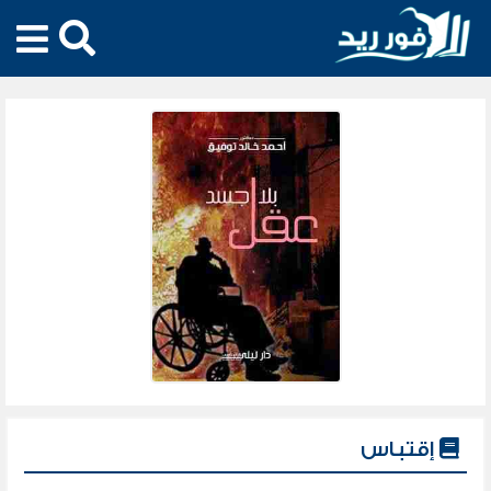
إقتباس