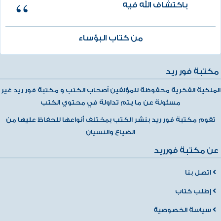
باكتشاف الله فيه
من كتاب البؤساء
مكتبة فور ريد
الملكية الفكرية محفوظة للمؤلفين أصحاب الكتب و مكتبة فور ريد غير
مسئولة عن ما يتم تداولة في محتوي الكتب
تقوم مكتبة فور ريد بنشر الكتب بمختلف أنواعها للحفاظ عليها من
الضياع والنسيان
عن مكتبة فورريد
اتصل بنا
إطلب كتاب
سياسة الخصوصية