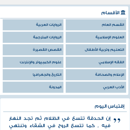
الأقسام
القسم العام
الروايات العربية
العلوم الإسلامية
الروايات المترجمة
التعليم وتربية الأطفال
القصص القصيرة
الفقه الإسلامي
علوم الكمبيوتر والإنترنت
الإعلام والصحافة
التاريخ والجغرافيا
الأدب العربي
المدونة
إقتباس اليوم
إن الحدقة تتسع في الظلام ثم تجد النهار
فيه , كما تتسع الروح في الشقاء وتنتهي