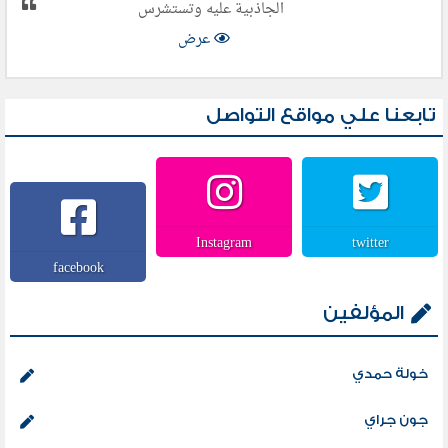
الجاذبية عليه وتستشرس
عرض
تابعنا علي مواقع التواصل
Instagram
twitter
facebook
المؤلفين
خولة حمدي
جون جراي