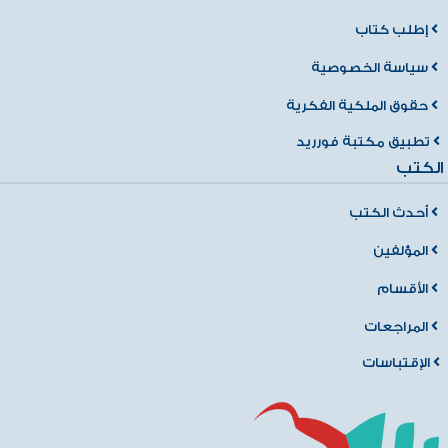
إطلب كتاب
سياسة الخصوصية
حقوق الملكية الفكرية
تطبيق مكتبة فورريد
الكتب
أحدث الكتب
المؤلفين
الأقسام
المراجعات
الإقتباسات