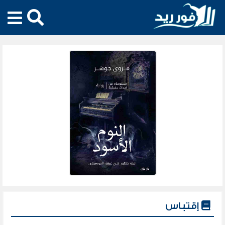
إقتباس