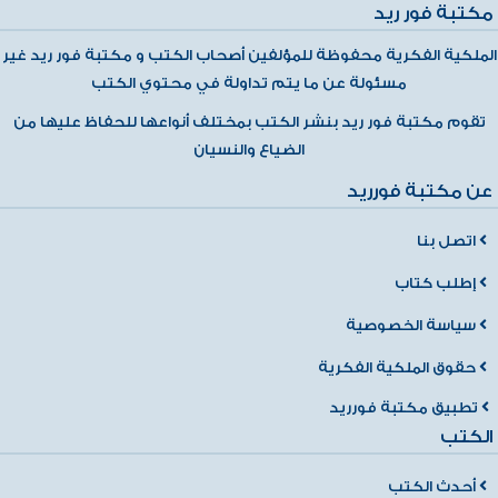
مكتبة فور ريد
الملكية الفكرية محفوظة للمؤلفين أصحاب الكتب و مكتبة فور ريد غير
مسئولة عن ما يتم تداولة في محتوي الكتب
تقوم مكتبة فور ريد بنشر الكتب بمختلف أنواعها للحفاظ عليها من
الضياع والنسيان
عن مكتبة فورريد
اتصل بنا
إطلب كتاب
سياسة الخصوصية
حقوق الملكية الفكرية
تطبيق مكتبة فورريد
الكتب
أحدث الكتب