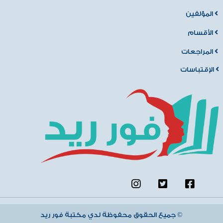
المؤلفين
الأقسام
المراجعات
الإقتباسات
جميع الحقوق محفوظة لدي مكتبة فور ريد ©