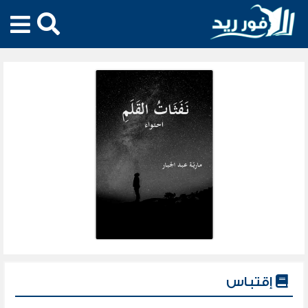
إقتباس