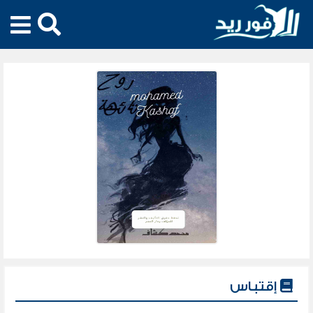
إقتباس