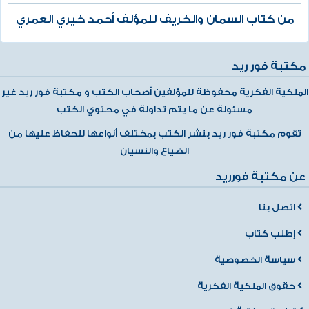
من كتاب السمان والخريف للمؤلف أحمد خيري العمري
مكتبة فور ريد
الملكية الفكرية محفوظة للمؤلفين أصحاب الكتب و مكتبة فور ريد غير
مسئولة عن ما يتم تداولة في محتوي الكتب
تقوم مكتبة فور ريد بنشر الكتب بمختلف أنواعها للحفاظ عليها من
الضياع والنسيان
عن مكتبة فورريد
اتصل بنا
إطلب كتاب
سياسة الخصوصية
حقوق الملكية الفكرية