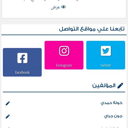
عرض
تابعنا علي مواقع التواصل
Instagram
twitter
facebook
المؤلفين
خولة حمدي
جون جراي