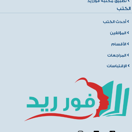
تطبيق مكتبة فورريد
الكتب
أحدث الكتب
المؤلفين
الأقسام
المراجعات
الإقتباسات