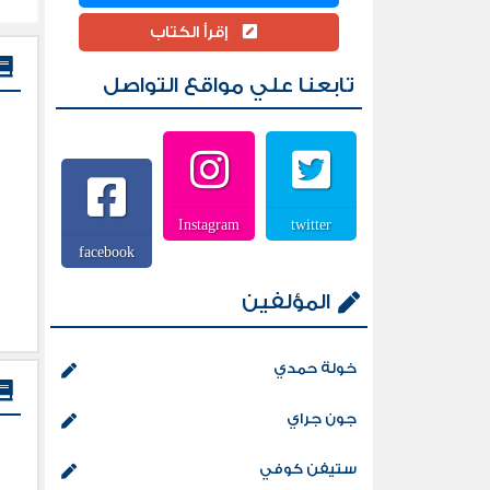
إقرأ الكتاب
تابعنا علي مواقع التواصل
Instagram
twitter
facebook
المؤلفين
خولة حمدي
جون جراي
ستيفن كوفي