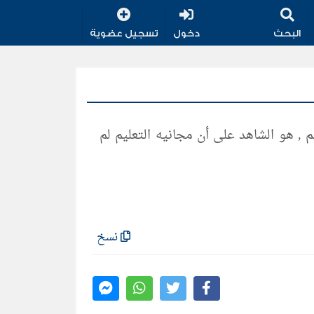
البحث
دخول
تسجيل عضوية
لم , هو الشاهد على أن مجانيه التعليم لم
نسخ