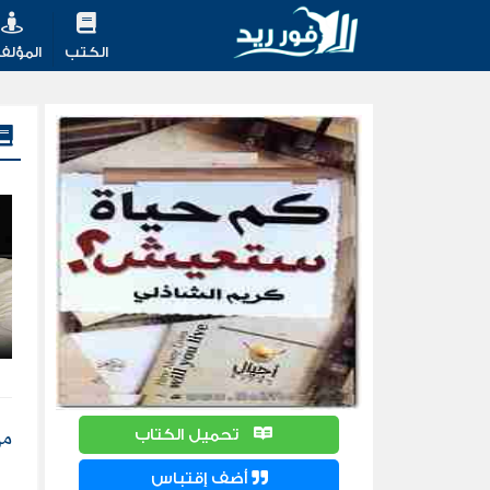
الكتب
المؤلف
من
تحميل الكتاب
أضف إقتباس