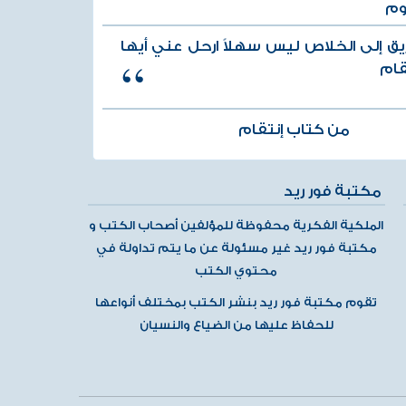
وم
يق إلى الخلاص ليس سهلاً ارحل عني أيها
قام
من كتاب إنتقام
مكتبة فور ريد
الملكية الفكرية محفوظة للمؤلفين أصحاب الكتب و
مكتبة فور ريد غير مسئولة عن ما يتم تداولة في
محتوي الكتب
تقوم مكتبة فور ريد بنشر الكتب بمختلف أنواعها
للحفاظ عليها من الضياع والنسيان