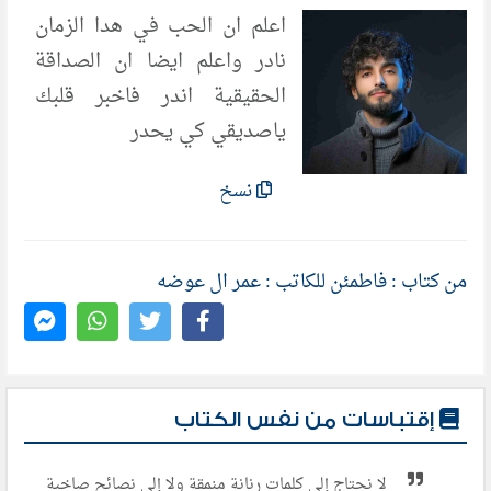
اعلم ان الحب في هدا الزمان
نادر واعلم ايضا ان الصداقة
الحقيقية اندر فاخبر قلبك
ياصديقي كي يحدر
نسخ
من كتاب : فاطمئن للكاتب : عمر ال عوضه
إقتباسات من نفس الكتاب
لا نحتاج إلى كلمات رنانة منمقة ولا إلى نصائح صاخبة