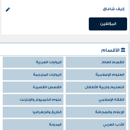
إليف شافاق
المؤلفين
الأقسام
القسم العام
الروايات العربية
العلوم الإسلامية
الروايات المترجمة
التعليم وتربية الأطفال
القصص القصيرة
الفقه الإسلامي
علوم الكمبيوتر والإنترنت
الإعلام والصحافة
التاريخ والجغرافيا
الأدب العربي
المدونة