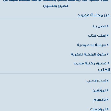
الضياع والنسيان
عن مكتبة فورريد
اتصل بنا
إطلب كتاب
سياسة الخصوصية
حقوق الملكية الفكرية
تطبيق مكتبة فورريد
الكتب
أحدث الكتب
المؤلفين
الأقسام
المراجعات