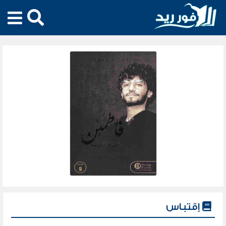
إقتباس