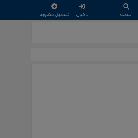
البحث
دخول
تسجيل عضوية