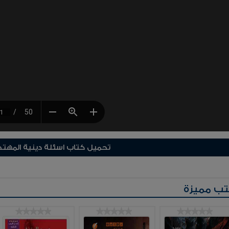
تحميل كتاب اسئلة دينية المهتد
ب مميزة