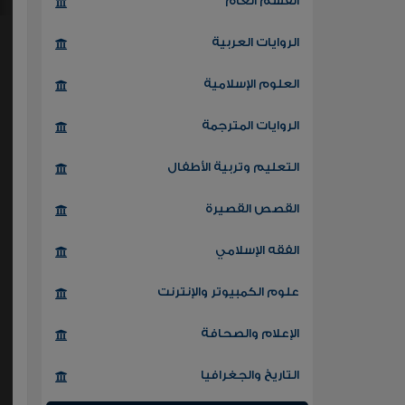
القسم العام
الروايات العربية
العلوم الإسلامية
الروايات المترجمة
التعليم وتربية الأطفال
القصص القصيرة
الفقه الإسلامي
علوم الكمبيوتر والإنترنت
الإعلام والصحافة
التاريخ والجغرافيا