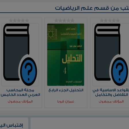
تب من قسم
علم الرياضيات
لقواعد الاساسية في
التحليل الجزء الرابع
مجلة المحاسب
التفاضل والتكامل
العربي العدد الخامس
المؤلف مجهول
عمران قوبا
المؤلف مجهول
إقتباس الي