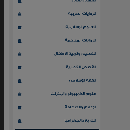
القسم العام
الروايات العربية
العلوم الإسلامية
الروايات المترجمة
التعليم وتربية الأطفال
القصص القصيرة
الفقه الإسلامي
علوم الكمبيوتر والإنترنت
الإعلام والصحافة
التاريخ والجغرافيا