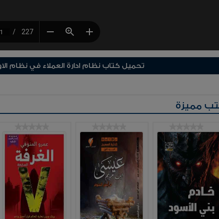
تحميل كتاب نظام ادارة العملاء في نظام الا
ب مميزة