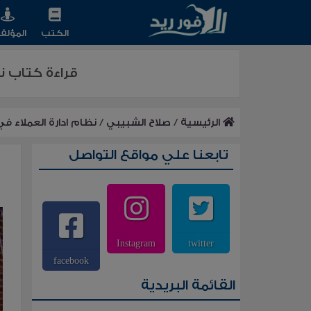
الكتب
المؤلف
قراءة كتاب ن
الرئيسية
/
صلاح الشبيبي
/
نظام ادارة العملاء ف
تابعنا علي مواقع التواصل
Instagram
twitter
facebook
القائمة البريدية