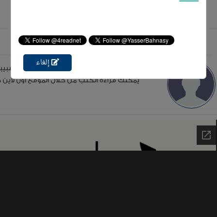
عن الكاتب صلاح الشبيبي
إلغاء
يمكنك قراءة الكتب من خلال الموقع أون لاين دو